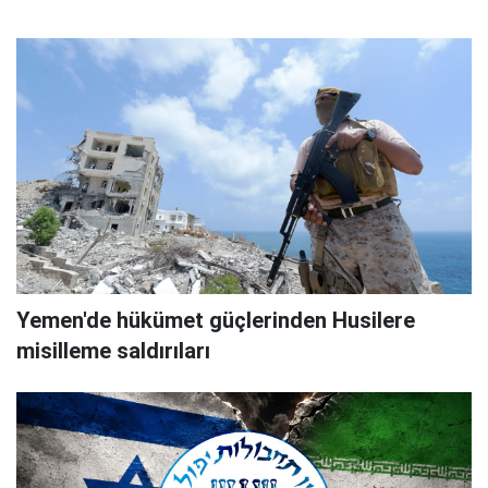
Yemen'de hükümet güçlerinden Husilere
misilleme saldırıları