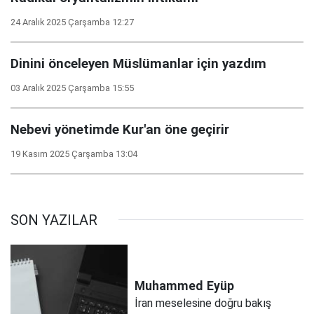
24 Aralık 2025 Çarşamba 12:27
Dinini önceleyen Müslümanlar için yazdım
03 Aralık 2025 Çarşamba 15:55
Nebevi yönetimde Kur'an öne geçirir
19 Kasım 2025 Çarşamba 13:04
SON YAZILAR
Muhammed
Eyüp
İran meselesine doğru bakış