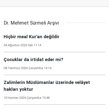
Dr. Mehmet Sürmeli Arşivi
Hiçbir meal Kur'an değildir
04 Ağustos 2026 Salı 11:14
Çocuklar da irtidat eder mi?
08 Temmuz 2026 Çarşamba 14:14
Zalimlerin Müslümanlar üzerinde velâyet
hakları yoktur
10 Haziran 2026 Çarşamba 15:48