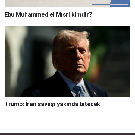
Ebu Muhammed el Mısri kimdir?
Trump: İran savaşı yakında bitecek