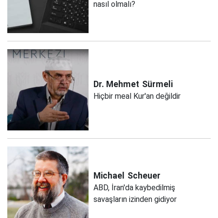
nasıl olmalı?
Dr. Mehmet
Sürmeli
Hiçbir meal Kur'an değildir
Michael
Scheuer
ABD, İran'da kaybedilmiş
savaşların izinden gidiyor