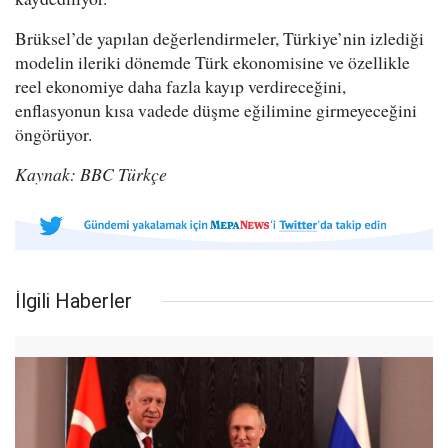
Brüksel’de yapılan değerlendirmeler, Türkiye’nin izlediği
modelin ileriki dönemde Türk ekonomisine ve özellikle
reel ekonomiye daha fazla kayıp verdireceğini,
enflasyonun kısa vadede düşme eğilimine girmeyeceğini
öngörüyor.
Kaynak: BBC Türkçe
İlgili Haberler