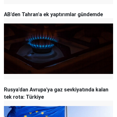
AB'den Tahran'a ek yaptırımlar gündemde
Rusya'dan Avrupa'ya gaz sevkiyatında kalan
tek rota: Türkiye