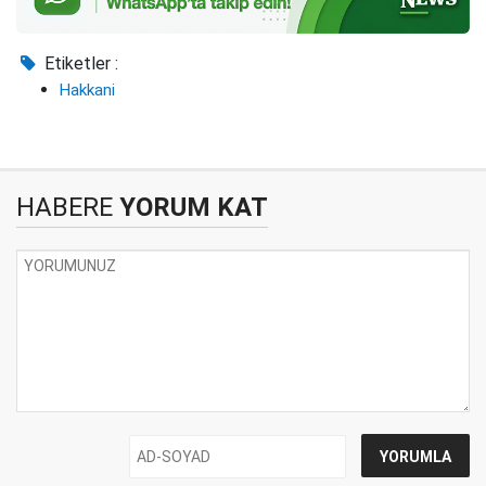
Etiketler :
Hakkani
HABERE
YORUM KAT