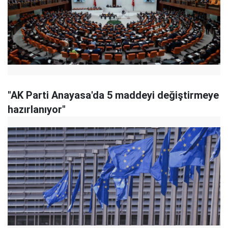
"AK Parti Anayasa'da 5 maddeyi değiştirmeye
hazırlanıyor"