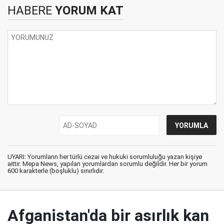
HABERE
YORUM KAT
UYARI: Yorumların her türlü cezai ve hukuki sorumluluğu yazan kişiye
aittir. Mepa News, yapılan yorumlardan sorumlu değildir. Her bir yorum
600 karakterle (boşluklu) sınırlıdır.
Afganistan'da bir asırlık kan