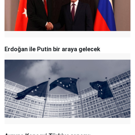
Erdoğan ile Putin bir araya gelecek