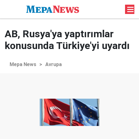
AB, Rusya'ya yaptırımlar
konusunda Türkiye'yi uyardı
Mepa News
>
Avrupa