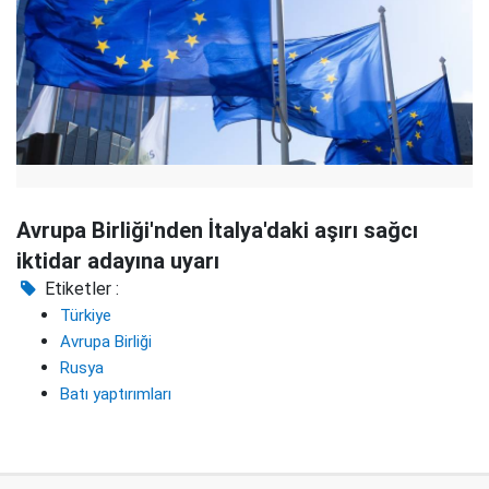
Avrupa Birliği'nden İtalya'daki aşırı sağcı
iktidar adayına uyarı
Etiketler :
Türkiye
Avrupa Birliği
Rusya
Batı yaptırımları