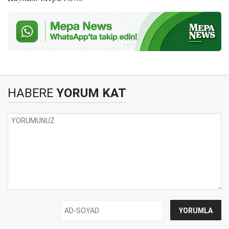
HABERE
YORUM KAT