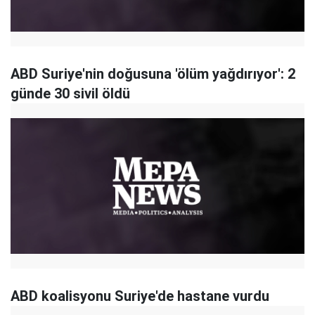
ABD Suriye'nin doğusuna 'ölüm yağdırıyor': 2
günde 30 sivil öldü
ABD koalisyonu Suriye'de hastane vurdu