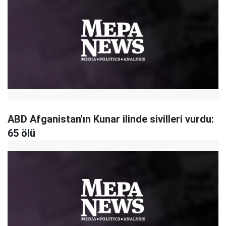
ABD Afganistan'ın Kunar ilinde sivilleri vurdu:
65 ölü