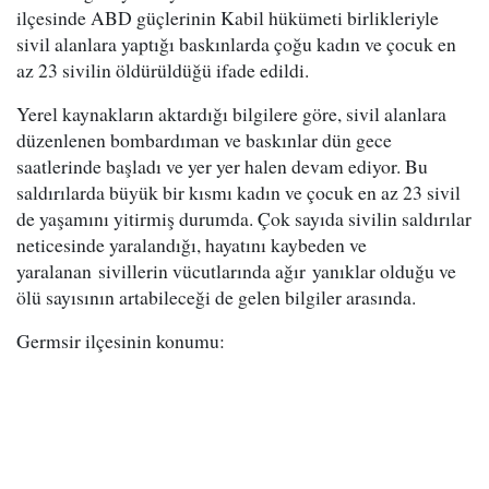
ilçesinde ABD güçlerinin Kabil hükümeti birlikleriyle
sivil alanlara yaptığı baskınlarda çoğu kadın ve çocuk en
az 23 sivilin öldürüldüğü ifade edildi.
Yerel kaynakların aktardığı bilgilere göre, sivil alanlara
düzenlenen bombardıman ve baskınlar dün gece
saatlerinde başladı ve yer yer halen devam ediyor. Bu
saldırılarda büyük bir kısmı kadın ve çocuk en az 23 sivil
de yaşamını yitirmiş durumda. Çok sayıda sivilin saldırılar
neticesinde yaralandığı, hayatını kaybeden ve
yaralanan sivillerin vücutlarında ağır yanıklar olduğu ve
ölü sayısının artabileceği de gelen bilgiler arasında.
Germsir ilçesinin konumu: