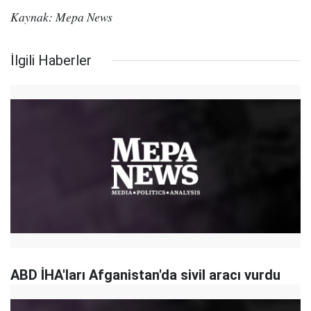
Kaynak: Mepa News
İlgili Haberler
ABD İHA'ları Afganistan'da sivil aracı vurdu