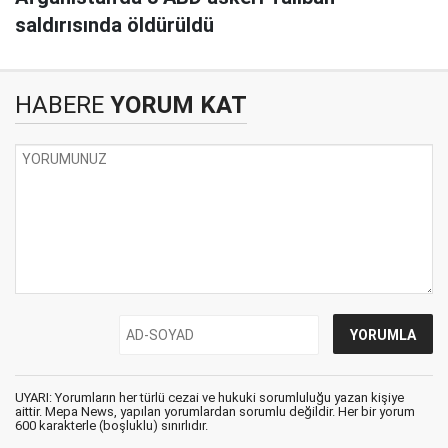
saldırısında öldürüldü
HABERE
YORUM KAT
UYARI: Yorumların her türlü cezai ve hukuki sorumluluğu yazan kişiye
aittir. Mepa News, yapılan yorumlardan sorumlu değildir. Her bir yorum
600 karakterle (boşluklu) sınırlıdır.