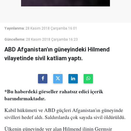
Yayınlanma:
28 Kasım 2018 Çarşamba 16:01
Güncelleme:
28 Kasım 2018 Çarşamba 16:23
ABD Afganistan'ın güneyindeki Hilmend
vilayetinde sivil katliam yaptı.
*Bu haberdeki görseller rahatsız edici içerik
barındırmaktadır.
Kabil hükümeti ve ABD güçleri Afganistan'ın güneyinde
sivilleri hedef aldı. Saldırılarda çok sayıda sivil öldürüldü.
Ülkenin güneyinde yer alan Hilmend ilinin Germsir