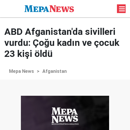
ABD Afganistan'da sivilleri
vurdu: Çoğu kadın ve çocuk
23 kişi öldü
Mepa News
>
Afganistan