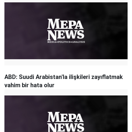
ABD: Suudi Arabistan'la ilişkileri zayıflatmak
vahim bir hata olur