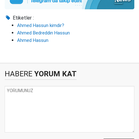
Etiketler :
Ahmed Hassun kimdir?
Ahmed Bedreddin Hassun
Ahmed Hassun
HABERE
YORUM KAT