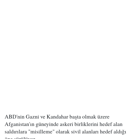
ABD'nin Gazni ve Kandahar başta olmak üzere
Afganistan'ın güneyinde askeri birliklerini hedef alan
saldırılara "misilleme" olarak sivil alanları hedef aldığı
öne sürülüyor.