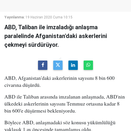
Yayınlanma:
19 Haziran 2020 Cuma 10:15
ABD, Taliban ile imzaladığı anlaşma
paralelinde Afganistan'daki askerlerini
çekmeyi sürdürüyor.
ABD, Afganistan'daki askerlerinin sayısını 8 bin 600
civarına düşürdü.
ABD ile Taliban arasında imzalanan anlaşmada, ABD'nin
ülkedeki askerlerinin sayısını Temmuz ortasına kadar 8
bin 600'e düşürmesi bekleniyordu.
Böylece ABD, anlaşmadaki söz konusu yükümlülüğü
yaklaşık 1 ay öncesinde tamamlamış oldu.