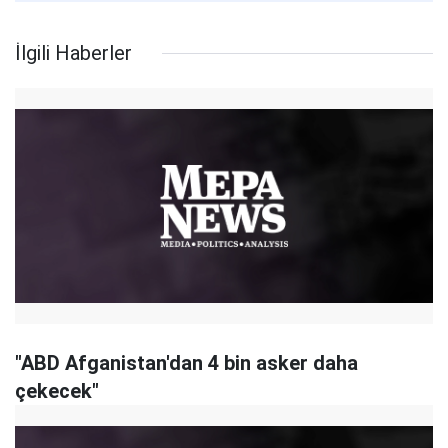
İlgili Haberler
"ABD Afganistan'dan 4 bin asker daha
çekecek"