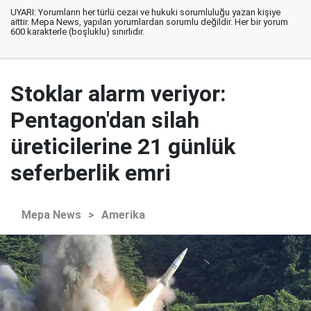
UYARI: Yorumların her türlü cezai ve hukuki sorumluluğu yazan kişiye
aittir. Mepa News, yapılan yorumlardan sorumlu değildir. Her bir yorum
600 karakterle (boşluklu) sınırlıdır.
Stoklar alarm veriyor:
Pentagon'dan silah
üreticilerine 21 günlük
seferberlik emri
Mepa News
>
Amerika