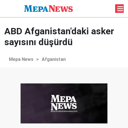
ABD Afganistan'daki asker
sayısını düşürdü
Mepa News
>
Afganistan