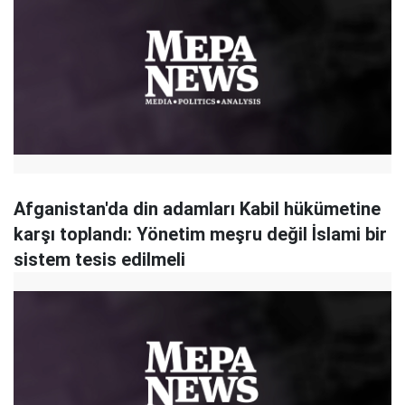
Afganistan'da din adamları Kabil hükümetine
karşı toplandı: Yönetim meşru değil İslami bir
sistem tesis edilmeli