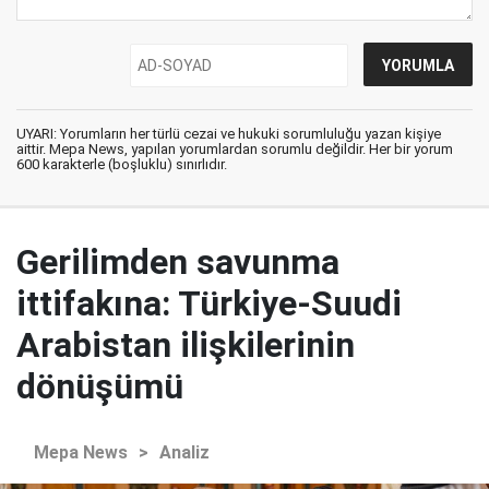
UYARI: Yorumların her türlü cezai ve hukuki sorumluluğu yazan kişiye
aittir. Mepa News, yapılan yorumlardan sorumlu değildir. Her bir yorum
600 karakterle (boşluklu) sınırlıdır.
Gerilimden savunma
ittifakına: Türkiye-Suudi
Arabistan ilişkilerinin
dönüşümü
Mepa News
>
Analiz