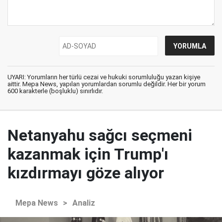
UYARI: Yorumların her türlü cezai ve hukuki sorumluluğu yazan kişiye
aittir. Mepa News, yapılan yorumlardan sorumlu değildir. Her bir yorum
600 karakterle (boşluklu) sınırlıdır.
Netanyahu sağcı seçmeni
kazanmak için Trump'ı
kızdırmayı göze alıyor
Mepa News
>
Analiz