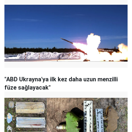
"ABD Ukrayna'ya ilk kez daha uzun menzilli
füze sağlayacak"