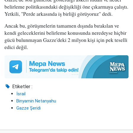
belirleme politikasındaki değişikliği öne çıkarmaya çalıştı.
Yetkili, "Perde arkasında iş birliği görüyoruz" dedi.
Ancak bu, görüşmelerin tamamen dışında bırakılan ve
kendi geleceklerini belirleme konusunda neredeyse hiçbir
gücü bulunmayan Gazze'deki 2 milyon kişi için pek teselli
edici değil.
Etiketler :
İsrail
Binyamin Netanyahu
Gazze Şeridi