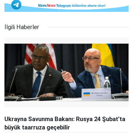
İlgili Haberler
Ukrayna Savunma Bakanı: Rusya 24 Şubat’ta
büyük taarruza geçebilir