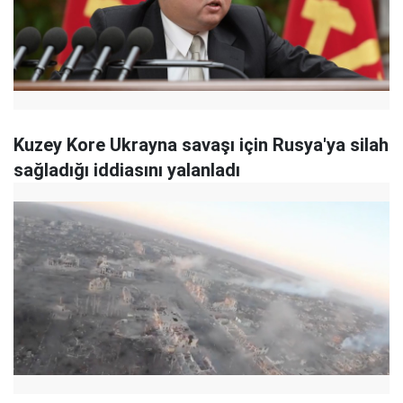
Kuzey Kore Ukrayna savaşı için Rusya'ya silah
sağladığı iddiasını yalanladı