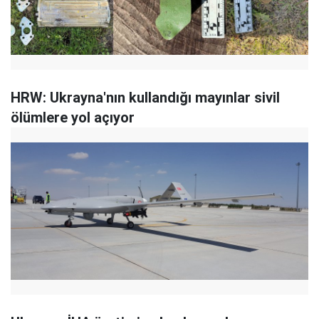
HRW: Ukrayna'nın kullandığı mayınlar sivil
ölümlere yol açıyor