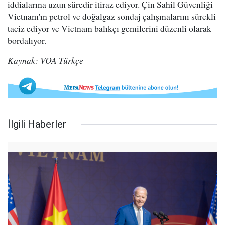
iddialarına uzun süredir itiraz ediyor. Çin Sahil Güvenliği
Vietnam'ın petrol ve doğalgaz sondaj çalışmalarını sürekli
taciz ediyor ve Vietnam balıkçı gemilerini düzenli olarak
bordalıyor.
Kaynak: VOA Türkçe
İlgili Haberler