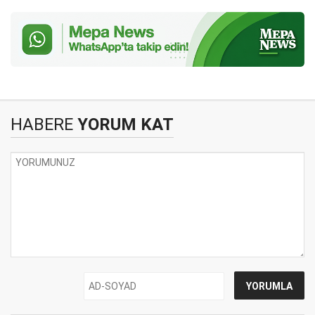
HABERE
YORUM KAT