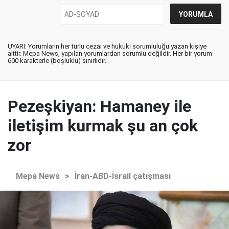
UYARI: Yorumların her türlü cezai ve hukuki sorumluluğu yazan kişiye
aittir. Mepa News, yapılan yorumlardan sorumlu değildir. Her bir yorum
600 karakterle (boşluklu) sınırlıdır.
Pezeşkiyan: Hamaney ile
iletişim kurmak şu an çok
zor
Mepa News
>
İran-ABD-İsrail çatışması