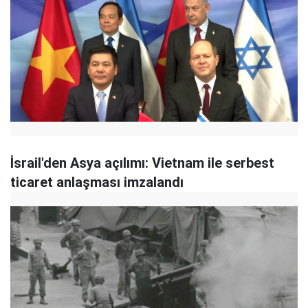
İsrail'den Asya açılımı: Vietnam ile serbest
ticaret anlaşması imzalandı