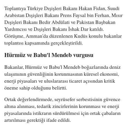
Toplantıya Türkiye Dışişleri Bakanı Hakan Fidan, Suudi
Arabistan Dışişleri Bakanı Prens Faysal bin Ferhan, Mısır
Dışişleri Bakanı Bedir Abdülati ve Pakistan Başbakan
Yardımcısı ve Dışişleri Bakanı İshak Dar katıldı.
Görüşme, Amman'da düzenlenen Kudüs konulu bakanlar
toplantısı kapsamında gerçekleştirildi.
Hürmüz ve Babu'l Mendeb vurgusu
Bakanlar, Hürmüz ve Babu'l Mendeb boğazlarında deniz
ulaşımının güvenliğinin korunmasının küresel ekonomi,
enerji piyasaları ve uluslararası ticaret açısından kritik
öneme sahip olduğunu belirtti.
Ortak değerlendirmede, seyrüsefer serbestisinin güvence
altına alınması, tedarik zincirlerinin korunması ve enerji
piyasalarında istikrarın sürdürülmesi için ortak çabaların
artırılması gerektiği ifade edildi.