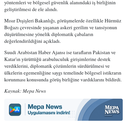
yöntemleri ve bölgesel güvenlik alanındaki iş birliğinin
geliştirilmesi de ele alındı.
Mısır Dışişleri Bakanlığı, görüşmelerde özellikle Hürmüz
Boğazı çevresinde yaşanan askeri gerilim ve tansiyonun
düşürülmesine yönelik diplomatik çabaların
değerlendirildiğini açıkladı.
Suudi Arabistan Haber Ajansı ise tarafların Pakistan ve
Katar'ın yürüttüğü arabuluculuk girişimlerine destek
verdiklerini, diplomatik çözümlerin sürdürülmesi ve
ülkelerin egemenliğine saygı temelinde bölgesel istikrarın
korunması konusunda görüş birliğine vardıklarını bildirdi.
Kaynak: Mepa News