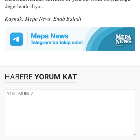
değerlendiriliyor.
Kaynak: Mepa News, Enab Baladi
HABERE
YORUM KAT