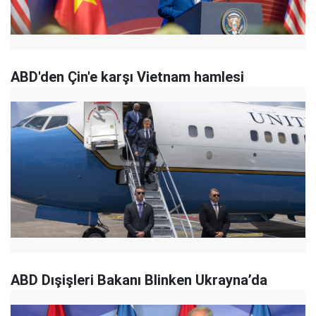
ABD'den Çin'e karşı Vietnam hamlesi
ABD Dışişleri Bakanı Blinken Ukrayna’da