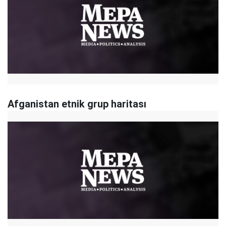
Afganistan etnik grup haritası