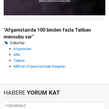
"Afganistan'da 100 binden fazla Taliban
mensubu var"
Etiketler :
Afganistan
ABD
Taliban
ABD'nin Afganistan'daki Kayıpları
HABERE
YORUM KAT