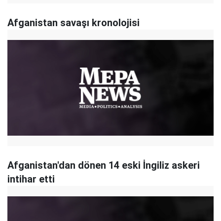
Afganistan savaşı kronolojisi
Afganistan'dan dönen 14 eski İngiliz askeri
intihar etti