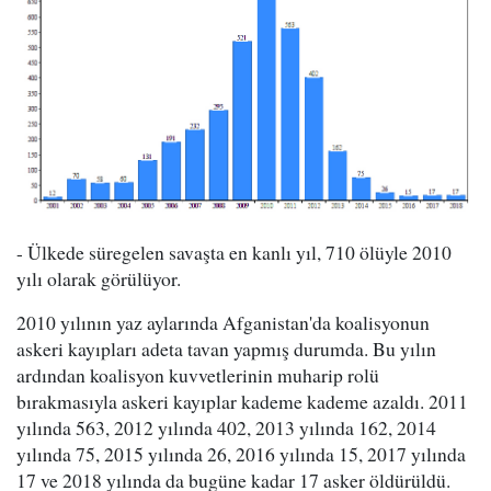
- Ülkede süregelen savaşta en kanlı yıl, 710 ölüyle 2010
yılı olarak görülüyor.
2010 yılının yaz aylarında Afganistan'da koalisyonun
askeri kayıpları adeta tavan yapmış durumda. Bu yılın
ardından koalisyon kuvvetlerinin muharip rolü
bırakmasıyla askeri kayıplar kademe kademe azaldı. 2011
yılında 563, 2012 yılında 402, 2013 yılında 162, 2014
yılında 75, 2015 yılında 26, 2016 yılında 15, 2017 yılında
17 ve 2018 yılında da bugüne kadar 17 asker öldürüldü.