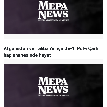
Afganistan ve Taliban'ın içinde-1: Pul-i Çarhi
hapishanesinde hayat