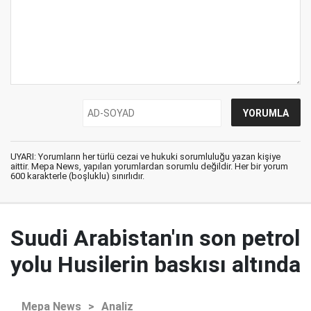
UYARI: Yorumların her türlü cezai ve hukuki sorumluluğu yazan kişiye
aittir. Mepa News, yapılan yorumlardan sorumlu değildir. Her bir yorum
600 karakterle (boşluklu) sınırlıdır.
Suudi Arabistan'ın son petrol
yolu Husilerin baskısı altında
Mepa News
>
Analiz