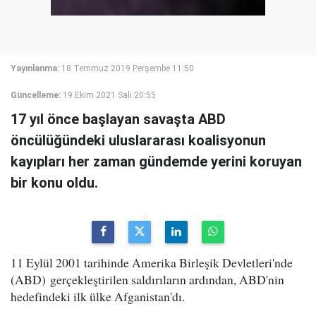
Yayınlanma:
18 Temmuz 2019 Perşembe 11:50
Güncelleme:
19 Ekim 2021 Salı 20:55
17 yıl önce başlayan savaşta ABD
öncülüğündeki uluslararası koalisyonun
kayıpları her zaman gündemde yerini koruyan
bir konu oldu.
11 Eylül 2001 tarihinde Amerika Birleşik Devletleri'nde
(ABD) gerçekleştirilen saldırıların ardından, ABD'nin
hedefindeki ilk ülke Afganistan'dı.