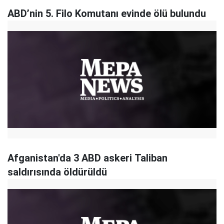
ABD’nin 5. Filo Komutanı evinde ölü bulundu
Afganistan'da 3 ABD askeri Taliban
saldırısında öldürüldü