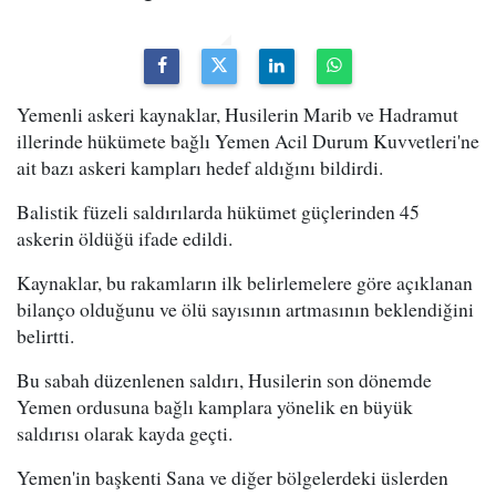
Yemenli askeri kaynaklar, Husilerin Marib ve Hadramut
illerinde hükümete bağlı Yemen Acil Durum Kuvvetleri'ne
ait bazı askeri kampları hedef aldığını bildirdi.
Balistik füzeli saldırılarda hükümet güçlerinden 45
askerin öldüğü ifade edildi.
Kaynaklar, bu rakamların ilk belirlemelere göre açıklanan
bilanço olduğunu ve ölü sayısının artmasının beklendiğini
belirtti.
Bu sabah düzenlenen saldırı, Husilerin son dönemde
Yemen ordusuna bağlı kamplara yönelik en büyük
saldırısı olarak kayda geçti.
Yemen'in başkenti Sana ve diğer bölgelerdeki üslerden