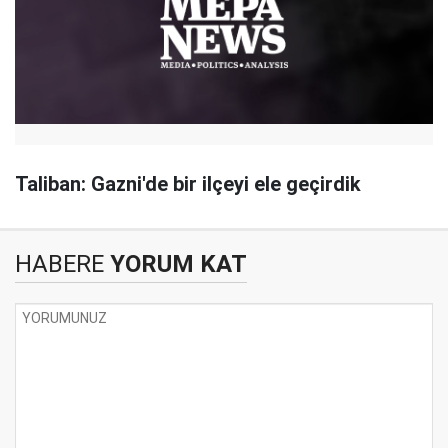
Taliban: Gazni'de bir ilçeyi ele geçirdik
HABERE
YORUM KAT