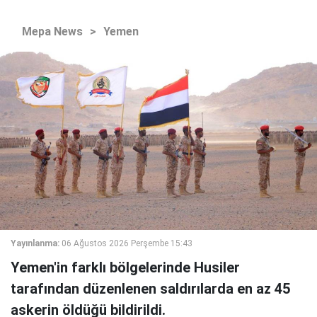
Mepa News
>
Yemen
Yayınlanma:
06 Ağustos 2026 Perşembe 15:43
Yemen'in farklı bölgelerinde Husiler
tarafından düzenlenen saldırılarda en az 45
askerin öldüğü bildirildi.