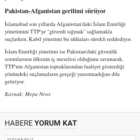
Pakistan-Afganistan gerilimi sürüyor
İslamabad son yıllarda Afganistan'daki İslam Emirliği
yönetimini TTP'ye "güvenli sığınak" sağlamakla
suçlarken, Kabil yönetimi bu iddiaları sürekli reddediyor.
İslam Emirliği yönetimi ise Pakistan'daki güvenlik
sorunlarının ülkenin iç meselesi olduğunu savunarak,
TTP'nin Afganistan topraklarından faaliyet gösterdiği
yönündeki suçlamaların gerçeği yansıtmadığını dile
getiriyor.
Kaynak: Mepa News
HABERE
YORUM KAT