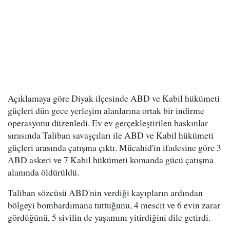
Açıklamaya göre Diyak ilçesinde ABD ve Kabil hükümeti
güçleri dün gece yerleşim alanlarına ortak bir indirme
operasyonu düzenledi. Ev ev gerçekleştirilen baskınlar
sırasında Taliban savaşçıları ile ABD ve Kabil hükümeti
güçleri arasında çatışma çıktı. Mücahid'in ifadesine göre 3
ABD askeri ve 7 Kabil hükümeti komanda gücü çatışma
alanında öldürüldü.
Taliban sözcüsü ABD'nin verdiği kayıpların ardından
bölgeyi bombardımana tuttuğunu, 4 mescit ve 6 evin zarar
gördüğünü, 5 sivilin de yaşamını yitirdiğini dile getirdi.