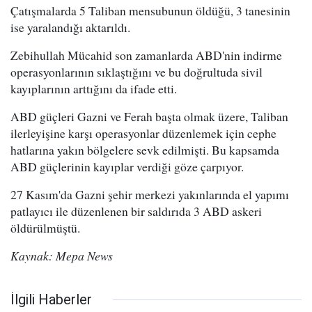
Çatışmalarda 5 Taliban mensubunun öldüğü, 3 tanesinin
ise yaralandığı aktarıldı.
Zebihullah Mücahid son zamanlarda ABD'nin indirme
operasyonlarının sıklaştığını ve bu doğrultuda sivil
kayıplarının arttığını da ifade etti.
ABD güçleri Gazni ve Ferah başta olmak üzere, Taliban
ilerleyişine karşı operasyonlar düzenlemek için cephe
hatlarına yakın bölgelere sevk edilmişti. Bu kapsamda
ABD güçlerinin kayıplar verdiği göze çarpıyor.
27 Kasım'da Gazni şehir merkezi yakınlarında el yapımı
patlayıcı ile düzenlenen bir saldırıda 3 ABD askeri
öldürülmüştü.
Kaynak: Mepa News
İlgili Haberler