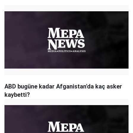
ABD bugüne kadar Afganistan'da kaç asker
kaybetti?