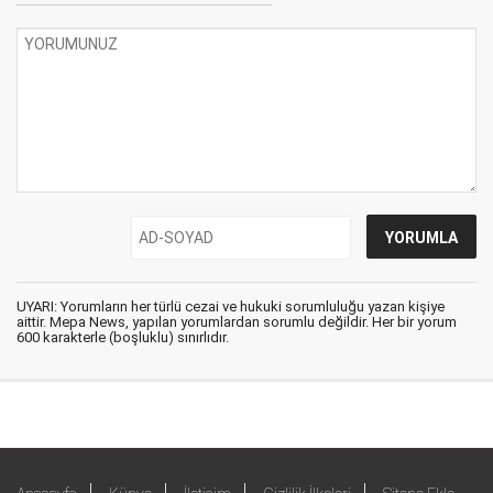
UYARI: Yorumların her türlü cezai ve hukuki sorumluluğu yazan kişiye
aittir. Mepa News, yapılan yorumlardan sorumlu değildir. Her bir yorum
600 karakterle (boşluklu) sınırlıdır.