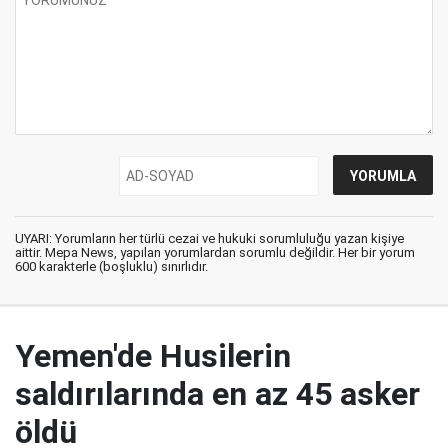
UYARI: Yorumların her türlü cezai ve hukuki sorumluluğu yazan kişiye
aittir. Mepa News, yapılan yorumlardan sorumlu değildir. Her bir yorum
600 karakterle (boşluklu) sınırlıdır.
Yemen'de Husilerin
saldırılarında en az 45 asker
öldü