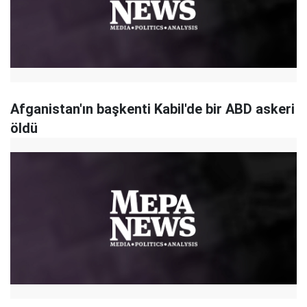
Afganistan'ın başkenti Kabil'de bir ABD askeri
öldü