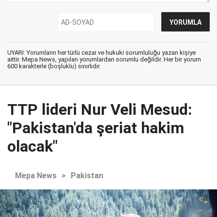
UYARI: Yorumların her türlü cezai ve hukuki sorumluluğu yazan kişiye
aittir. Mepa News, yapılan yorumlardan sorumlu değildir. Her bir yorum
600 karakterle (boşluklu) sınırlıdır.
TTP lideri Nur Veli Mesud:
"Pakistan'da şeriat hakim
olacak"
Mepa News
>
Pakistan