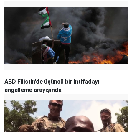
ABD Filistin'de üçüncü bir intifadayı
engelleme arayışında