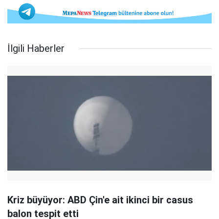
İlgili Haberler
Kriz büyüyor: ABD Çin'e ait ikinci bir casus
balon tespit etti