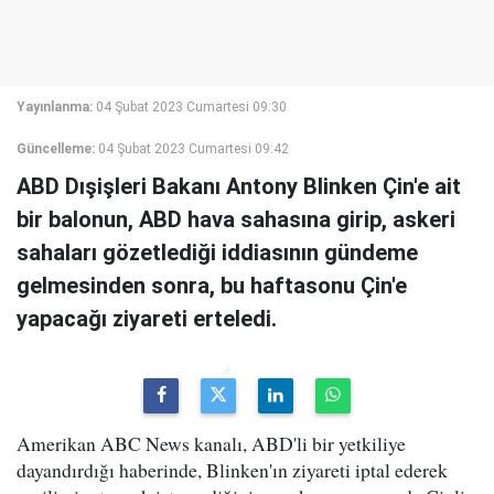
Yayınlanma:
04 Şubat 2023 Cumartesi 09:30
Güncelleme:
04 Şubat 2023 Cumartesi 09:42
ABD Dışişleri Bakanı Antony Blinken Çin'e ait
bir balonun, ABD hava sahasına girip, askeri
sahaları gözetlediği iddiasının gündeme
gelmesinden sonra, bu haftasonu Çin'e
yapacağı ziyareti erteledi.
Amerikan ABC News kanalı, ABD'li bir yetkiliye
dayandırdığı haberinde, Blinken'ın ziyareti iptal ederek