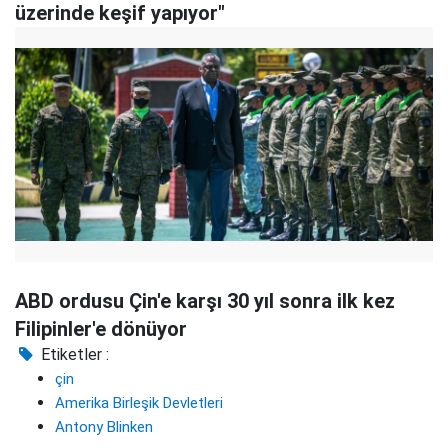
üzerinde keşif yapıyor"
ABD ordusu Çin'e karşı 30 yıl sonra ilk kez
Filipinler'e dönüyor
Etiketler :
çin
Amerika Birleşik Devletleri
Antony Blinken