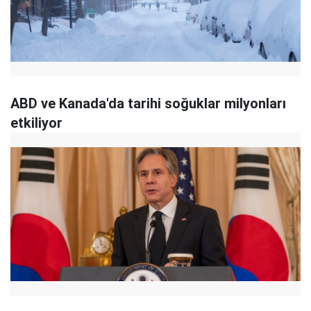
ABD ve Kanada'da tarihi soğuklar milyonları
etkiliyor