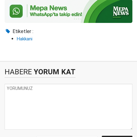
Etiketler :
Hakkani
HABERE
YORUM KAT