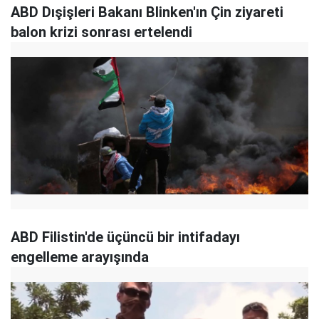
ABD Dışişleri Bakanı Blinken'ın Çin ziyareti
balon krizi sonrası ertelendi
ABD Filistin'de üçüncü bir intifadayı
engelleme arayışında