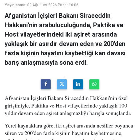
Yayınlanma:
09 Ağustos 2026 Pazar 16:06
Afganistan İçişleri Bakanı Siraceddin
Hakkani'nin arabuluculuğunda, Paktika ve
Host vilayetlerindeki iki aşiret arasında
yaklaşık bir asırdır devam eden ve 200'den
fazla kişinin hayatını kaybettiği kan davası
barış anlaşmasıyla sona erdi.
Afganistan İçişleri Bakanı Siraceddin Hakkani'nin özel
girişimiyle, Paktika ve Host vilayetlerinde yaklaşık 100
yıldır devam eden aşiret anlaşmazlığı barışla sonuçlandı.
Yerel kaynaklara göre, iki aşiret arasında nesiller boyunca
süren ve 200'den fazla kişinin hayatını kaybetmesine,