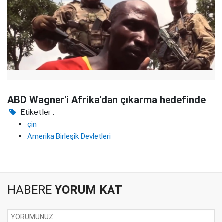
ABD Wagner'i Afrika'dan çıkarma hedefinde
Etiketler :
çin
Amerika Birleşik Devletleri
HABERE
YORUM KAT