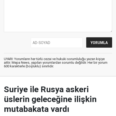
UYARI: Yorumların her türlü cezai ve hukuki sorumluluğu yazan kişiye
aittir. Mepa News, yapılan yorumlardan sorumlu değildir. Her bir yorum
600 karakterle (boşluklu) sınırlıdır.
Suriye ile Rusya askeri
üslerin geleceğine ilişkin
mutabakata vardı