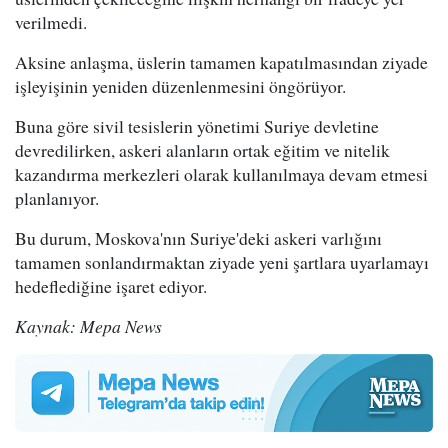
verilmedi.
Aksine anlaşma, üslerin tamamen kapatılmasından ziyade
işleyişinin yeniden düzenlenmesini öngörüyor.
Buna göre sivil tesislerin yönetimi Suriye devletine
devredilirken, askeri alanların ortak eğitim ve nitelik
kazandırma merkezleri olarak kullanılmaya devam etmesi
planlanıyor.
Bu durum, Moskova'nın Suriye'deki askeri varlığını
tamamen sonlandırmaktan ziyade yeni şartlara uyarlamayı
hedeflediğine işaret ediyor.
Kaynak: Mepa News