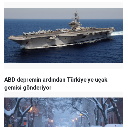
ABD depremin ardından Türkiye'ye uçak
gemisi gönderiyor