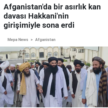
Afganistan'da bir asırlık kan
davası Hakkani'nin
girişimiyle sona erdi
Mepa News
>
Afganistan