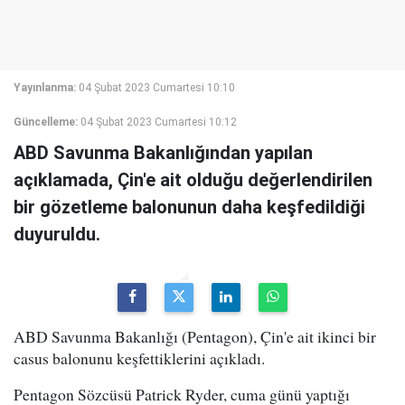
Yayınlanma:
04 Şubat 2023 Cumartesi 10:10
Güncelleme:
04 Şubat 2023 Cumartesi 10:12
ABD Savunma Bakanlığından yapılan
açıklamada, Çin'e ait olduğu değerlendirilen
bir gözetleme balonunun daha keşfedildiği
duyuruldu.
ABD Savunma Bakanlığı (Pentagon), Çin'e ait ikinci bir
casus balonunu keşfettiklerini açıkladı.
Pentagon Sözcüsü Patrick Ryder, cuma günü yaptığı