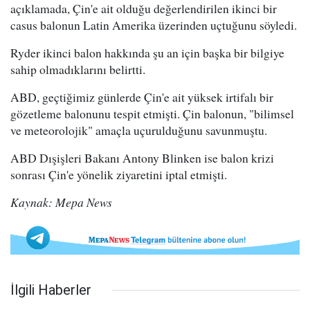
açıklamada, Çin'e ait olduğu değerlendirilen ikinci bir
casus balonun Latin Amerika üzerinden uçtuğunu söyledi.
Ryder ikinci balon hakkında şu an için başka bir bilgiye
sahip olmadıklarını belirtti.
ABD, geçtiğimiz günlerde Çin'e ait yüksek irtifalı bir
gözetleme balonunu tespit etmişti. Çin balonun, "bilimsel
ve meteorolojik" amaçla uçurulduğunu savunmuştu.
ABD Dışişleri Bakanı Antony Blinken ise balon krizi
sonrası Çin'e yönelik ziyaretini iptal etmişti.
Kaynak: Mepa News
İlgili Haberler