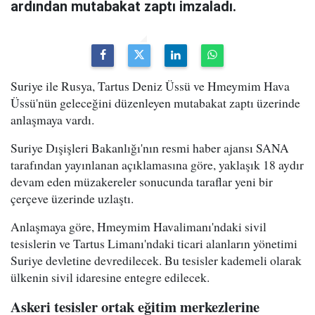
ardından mutabakat zaptı imzaladı.
Suriye ile Rusya, Tartus Deniz Üssü ve Hmeymim Hava
Üssü'nün geleceğini düzenleyen mutabakat zaptı üzerinde
anlaşmaya vardı.
Suriye Dışişleri Bakanlığı'nın resmi haber ajansı SANA
tarafından yayınlanan açıklamasına göre, yaklaşık 18 aydır
devam eden müzakereler sonucunda taraflar yeni bir
çerçeve üzerinde uzlaştı.
Anlaşmaya göre, Hmeymim Havalimanı'ndaki sivil
tesislerin ve Tartus Limanı'ndaki ticari alanların yönetimi
Suriye devletine devredilecek. Bu tesisler kademeli olarak
ülkenin sivil idaresine entegre edilecek.
Askeri tesisler ortak eğitim merkezlerine