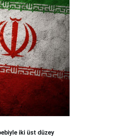
bebiyle iki üst düzey