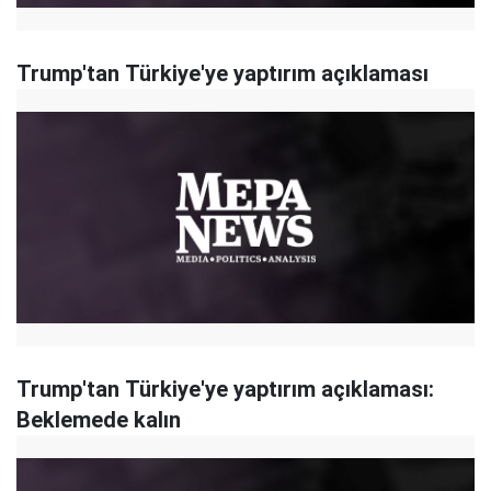
Trump'tan Türkiye'ye yaptırım açıklaması
Trump'tan Türkiye'ye yaptırım açıklaması:
Beklemede kalın