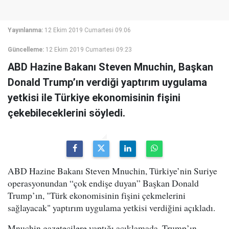
Yayınlanma:
12 Ekim 2019 Cumartesi 09:06
Güncelleme:
12 Ekim 2019 Cumartesi 09:23
ABD Hazine Bakanı Steven Mnuchin, Başkan
Donald Trump’ın verdiği yaptırım uygulama
yetkisi ile Türkiye ekonomisinin fişini
çekebileceklerini söyledi.
ABD Hazine Bakanı Steven Mnuchin, Türkiye’nin Suriye
operasyonundan “çok endişe duyan” Başkan Donald
Trump’ın, "Türk ekonomisinin fişini çekmelerini
sağlayacak" yaptırım uygulama yetkisi verdiğini açıkladı.
Mnuchin gazetecilere yaptığı açıklamada, Trump’ın