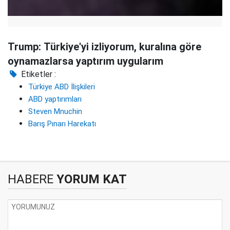
Trump: Türkiye'yi izliyorum, kuralına göre
oynamazlarsa yaptırım uygularım
Etiketler :
Türkiye ABD İlişkileri
ABD yaptırımları
Steven Mnuchin
Barış Pınarı Harekatı
HABERE
YORUM KAT