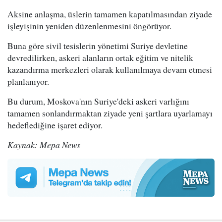
Aksine anlaşma, üslerin tamamen kapatılmasından ziyade
işleyişinin yeniden düzenlenmesini öngörüyor.
Buna göre sivil tesislerin yönetimi Suriye devletine
devredilirken, askeri alanların ortak eğitim ve nitelik
kazandırma merkezleri olarak kullanılmaya devam etmesi
planlanıyor.
Bu durum, Moskova'nın Suriye'deki askeri varlığını
tamamen sonlandırmaktan ziyade yeni şartlara uyarlamayı
hedeflediğine işaret ediyor.
Kaynak: Mepa News