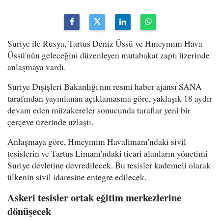
Suriye ile Rusya, Tartus Deniz Üssü ve Hmeymim Hava
Üssü'nün geleceğini düzenleyen mutabakat zaptı üzerinde
anlaşmaya vardı.
Suriye Dışişleri Bakanlığı'nın resmi haber ajansı SANA
tarafından yayınlanan açıklamasına göre, yaklaşık 18 aydır
devam eden müzakereler sonucunda taraflar yeni bir
çerçeve üzerinde uzlaştı.
Anlaşmaya göre, Hmeymim Havalimanı'ndaki sivil
tesislerin ve Tartus Limanı'ndaki ticari alanların yönetimi
Suriye devletine devredilecek. Bu tesisler kademeli olarak
ülkenin sivil idaresine entegre edilecek.
Askeri tesisler ortak eğitim merkezlerine
dönüşecek