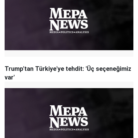
Trump'tan Türkiye'ye tehdit: 'Üç seçeneğimiz
var'