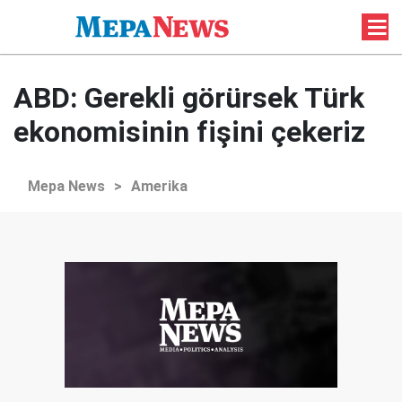
ABD: Gerekli görürsek Türk
ekonomisinin fişini çekeriz
Mepa News
>
Amerika