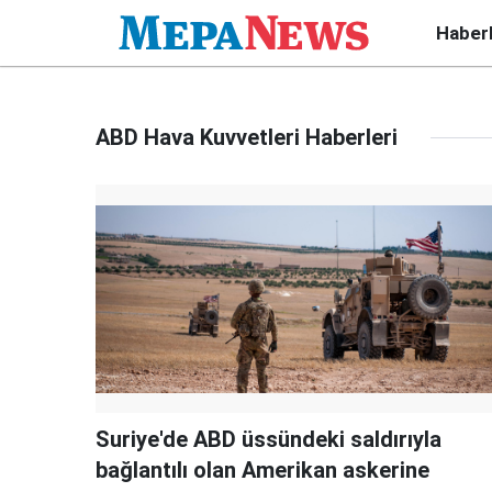
Haber
ABD Hava Kuvvetleri Haberleri
Suriye'de ABD üssündeki saldırıyla
bağlantılı olan Amerikan askerine