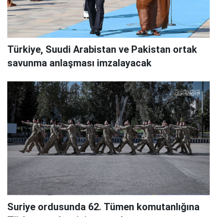
Türkiye, Suudi Arabistan ve Pakistan ortak
savunma anlaşması imzalayacak
Suriye ordusunda 62. Tümen komutanlığına