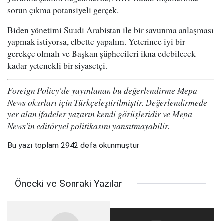
sorun çıkma potansiyeli gerçek.
Biden yönetimi Suudi Arabistan ile bir savunma anlaşması
yapmak istiyorsa, elbette yapalım. Yeterince iyi bir
gerekçe olmalı ve Başkan şüphecileri ikna edebilecek
kadar yetenekli bir siyasetçi.
Foreign Policy'de yayınlanan bu değerlendirme Mepa
News okurları için Türkçeleştirilmiştir. Değerlendirmede
yer alan ifadeler yazarın kendi görüşleridir ve Mepa
News'in editöryel politikasını yansıtmayabilir.
Bu yazı toplam 2942 defa okunmuştur
Önceki ve Sonraki Yazılar