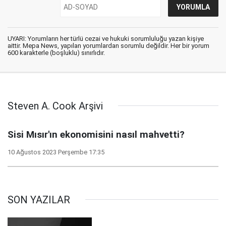
UYARI: Yorumların her türlü cezai ve hukuki sorumluluğu yazan kişiye
aittir. Mepa News, yapılan yorumlardan sorumlu değildir. Her bir yorum
600 karakterle (boşluklu) sınırlıdır.
Steven A. Cook Arşivi
Sisi Mısır'ın ekonomisini nasıl mahvetti?
10 Ağustos 2023 Perşembe 17:35
SON YAZILAR