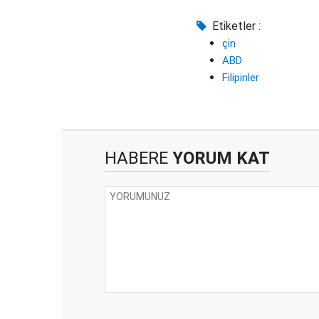
Etiketler :
çin
ABD
Filipinler
HABERE
YORUM KAT