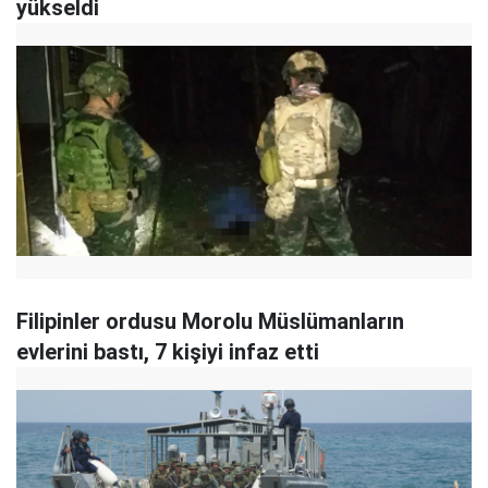
yükseldi
Filipinler ordusu Morolu Müslümanların
evlerini bastı, 7 kişiyi infaz etti