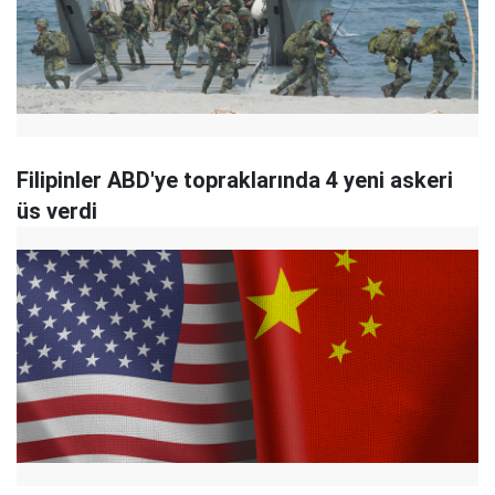
Filipinler ABD'ye topraklarında 4 yeni askeri
üs verdi