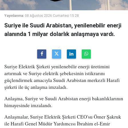
Yayınlanma:
08 Ağustos 2026 Cumartesi 15:28
Suriye ile Suudi Arabistan, yenilenebilir enerji
alanında 1 milyar dolarlık anlaşmaya vardı.
Suriye Elektrik Şirketi yenilenebilir enerji üretimini
artırmak ve Suriye elektrik şebekesinin istikrarını
güçlendirmek amacıyla Suudi Arabistan merkezli Harafi
şirketi ile üç anlaşma imzaladı.
Anlaşma, Suriye ve Suudi Arabistan enerji bakanlıklarının
himayesinde imzalandı.
Anlaşmalar, Suriye Elektrik Şirketi CEO'su Ömer Şakruk
ile Harafi Genel Müdür Yardımcısı İbrahim el-Emir