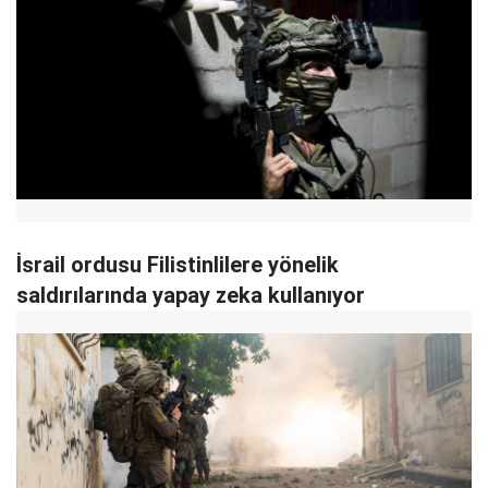
İsrail ordusu Filistinlilere yönelik
saldırılarında yapay zeka kullanıyor