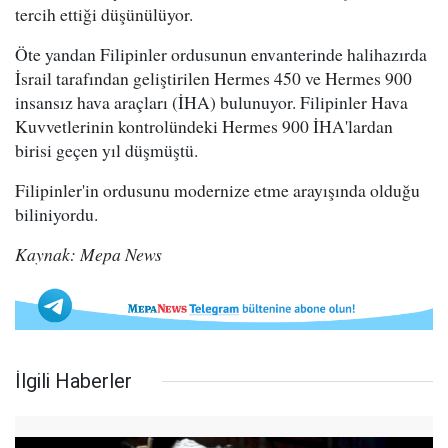
tercih ettiği düşünülüyor.
Öte yandan Filipinler ordusunun envanterinde halihazırda
İsrail tarafından geliştirilen Hermes 450 ve Hermes 900
insansız hava araçları (İHA) bulunuyor. Filipinler Hava
Kuvvetlerinin kontrolündeki Hermes 900 İHA'lardan
birisi geçen yıl düşmüştü.
Filipinler'in ordusunu modernize etme arayışında olduğu
biliniyordu.
Kaynak: Mepa News
İlgili Haberler