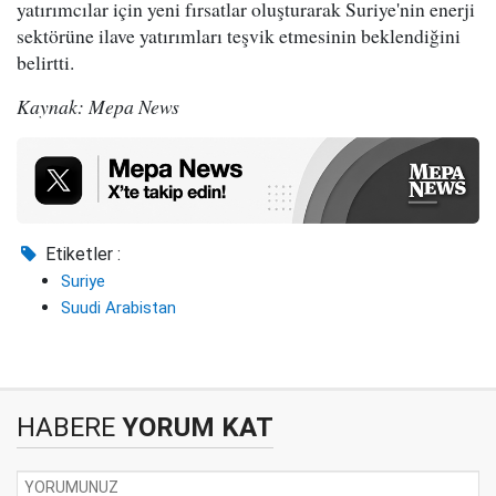
yatırımcılar için yeni fırsatlar oluşturarak Suriye'nin enerji
sektörüne ilave yatırımları teşvik etmesinin beklendiğini
belirtti.
Kaynak: Mepa News
Etiketler :
Suriye
Suudi Arabistan
HABERE
YORUM KAT