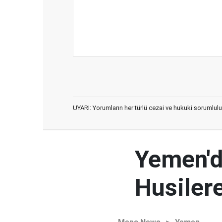
UYARI: Yorumların her türlü cezai ve hukuki sorumlulu
Yemen'd
Husilere