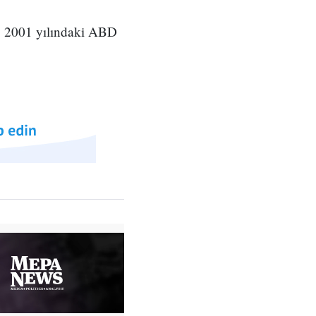
ra, 2001 yılındaki ABD