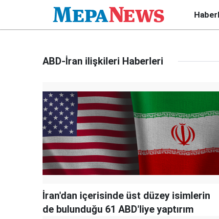
Haber
ABD-İran ilişkileri Haberleri
İran'dan içerisinde üst düzey isimlerin
de bulunduğu 61 ABD'liye yaptırım