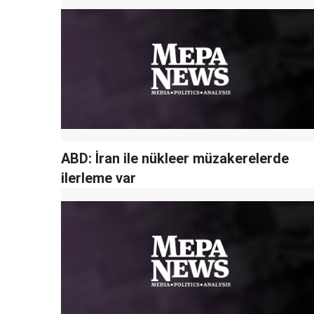
ABD: İran ile nükleer müzakerelerde
ilerleme var