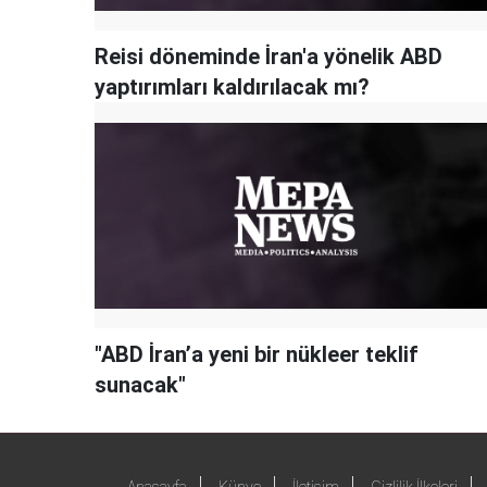
Reisi döneminde İran'a yönelik ABD
yaptırımları kaldırılacak mı?
"ABD İran’a yeni bir nükleer teklif
sunacak"