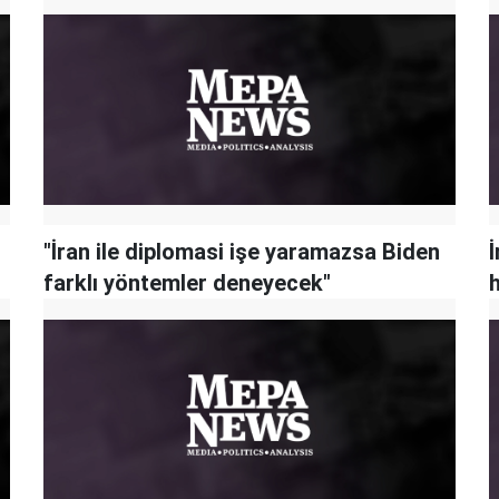
"İran ile diplomasi işe yaramazsa Biden
İ
farklı yöntemler deneyecek"