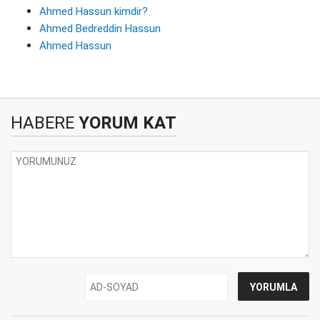
Ahmed Hassun kimdir?
Ahmed Bedreddin Hassun
Ahmed Hassun
HABERE
YORUM KAT