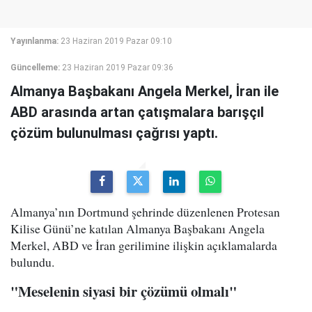
Yayınlanma:
23 Haziran 2019 Pazar 09:10
Güncelleme:
23 Haziran 2019 Pazar 09:36
Almanya Başbakanı Angela Merkel, İran ile
ABD arasında artan çatışmalara barışçıl
çözüm bulunulması çağrısı yaptı.
Almanya’nın Dortmund şehrinde düzenlenen Protesan
Kilise Günü’ne katılan Almanya Başbakanı Angela
Merkel, ABD ve İran gerilimine ilişkin açıklamalarda
bulundu.
"Meselenin siyasi bir çözümü olmalı"