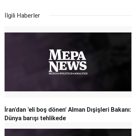
İlgili Haberler
İran'dan 'eli boş dönen' Alman Dışişleri Bakanı:
Dünya barışı tehlikede