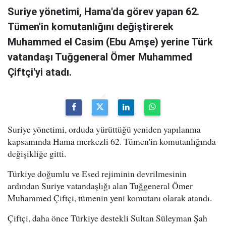
Suriye yönetimi, Hama'da görev yapan 62.
Tümen'in komutanlığını değiştirerek
Muhammed el Casim (Ebu Amşe) yerine Türk
vatandaşı Tuğgeneral Ömer Muhammed
Çiftçi'yi atadı.
Suriye yönetimi, orduda yürüttüğü yeniden yapılanma
kapsamında Hama merkezli 62. Tümen'in komutanlığında
değişikliğe gitti.
Türkiye doğumlu ve Esed rejiminin devrilmesinin
ardından Suriye vatandaşlığı alan Tuğgeneral Ömer
Muhammed Çiftçi, tümenin yeni komutanı olarak atandı.
Çiftçi, daha önce Türkiye destekli Sultan Süleyman Şah