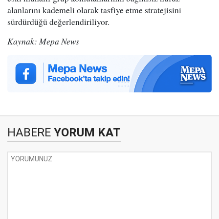
alanlarını kademeli olarak tasfiye etme stratejisini
sürdürdüğü değerlendiriliyor.
Kaynak: Mepa News
HABERE
YORUM KAT