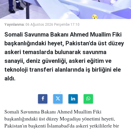
Yayınlanma:
06 Ağustos 2026 Perşembe 17:10
Somali Savunma Bakanı Ahmed Muallim Fiki
başkanlığındaki heyet, Pakistan'da üst düzey
askeri temaslarda bulunarak savunma
sanayii, deniz güvenliği, askeri eğitim ve
teknoloji transferi alanlarında iş birliğini ele
aldı.
Somali Savunma Bakanı Ahmed Muallim Fiki
başkanlığındaki üst düzey Mogadişu yönetimi heyeti,
Pakistan'ın başkenti İslamabad'da askeri yetkililerle bir