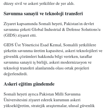
düzey sivil ve askeri yetkililer de yer aldı.
Savunma sanayii ve teknoloji transferi
Ziyaret kapsamında Somali heyeti, Pakistan'ın devlet
savunma şirketi Global Industrial & Defense Solutions'u
(GIDS) ziyaret etti.
GIDS Üst Yöneticisi Esad Kemal, Somalili yetkililere
şirketin savunma üretim kapasitesi, askeri teknolojileri ve
güvenlik çözümleri hakkında bilgi verirken, taraflar
savunma sanayii iş birliği, askeri modernizasyon ve
teknoloji transferi alanlarında olası ortak projeleri
değerlendirdi.
Askeri eğitim gündemde
Somali heyeti ayrıca Pakistan Milli Savunma
Üniversitesini ziyaret ederek kurumun askeri
yükseköğretim, stratejik araştırmalar, ulusal güvenlik