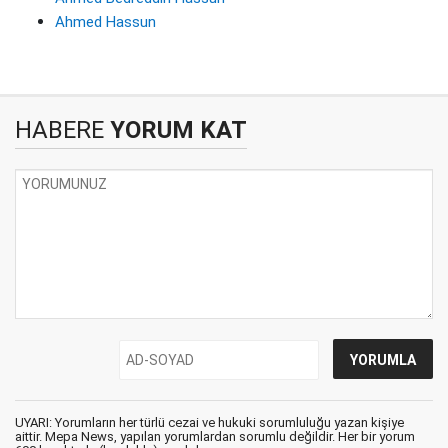
Ahmed Hassun
HABERE
YORUM KAT
UYARI: Yorumların her türlü cezai ve hukuki sorumluluğu yazan kişiye
aittir. Mepa News, yapılan yorumlardan sorumlu değildir. Her bir yorum