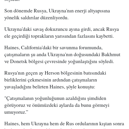
Son dönemde Rusya, Ukrayna'nın enerji altyapısına
yönelik saldırılar düzenliyordu.
Ukrayna'daki savaş dokuzuncu ayına girdi, ancak Rusya
ele geçirdiği toprakların yarısından fazlasını kaybetti.
Haines, California'daki bir savunma forumunda,
çatışmaların şu anda Ukrayna'nın doğusundaki Bakhmut
ve Donetsk bölgesi çevresinde yoğunlaştığını söyledi.
Rusya'nın geçen ay Herson bölgesinin batısındaki
birliklerini çekmesinin ardından çatışmaların
yavaşladığını belirten Haines, şöyle konuştu:
"Çatışmalanın yoğunluğunun azaldığını şimdiden
görüyoruz ve önümüzdeki aylarda da bunu görmeyi
umuyoruz.”
Haines, hem Ukrayna hem de Rus ordularının kıştan sonra