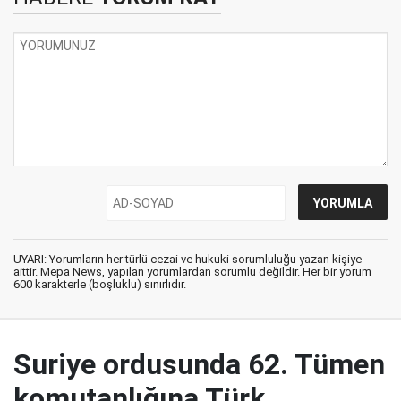
UYARI: Yorumların her türlü cezai ve hukuki sorumluluğu yazan kişiye
aittir. Mepa News, yapılan yorumlardan sorumlu değildir. Her bir yorum
600 karakterle (boşluklu) sınırlıdır.
Suriye ordusunda 62. Tümen
komutanlığına Türk