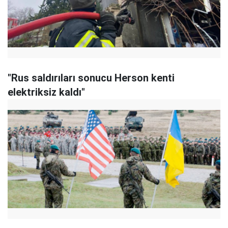
"Rus saldırıları sonucu Herson kenti
elektriksiz kaldı"