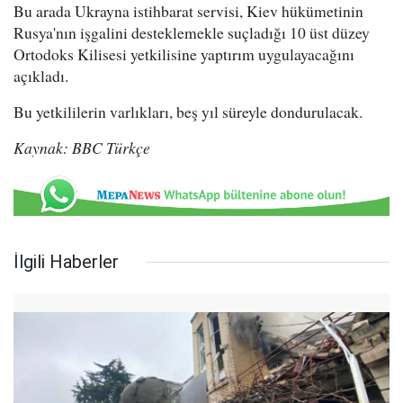
Bu arada Ukrayna istihbarat servisi, Kiev hükümetinin
Rusya'nın işgalini desteklemekle suçladığı 10 üst düzey
Ortodoks Kilisesi yetkilisine yaptırım uygulayacağını
açıkladı.
Bu yetkililerin varlıkları, beş yıl süreyle dondurulacak.
Kaynak: BBC Türkçe
İlgili Haberler