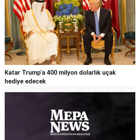
Katar Trump'a 400 milyon dolarlık uçak
hediye edecek