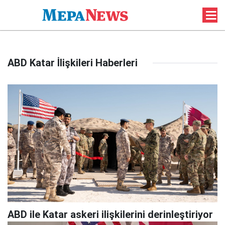
ABD Katar İlişkileri Haberleri
ABD ile Katar askeri ilişkilerini derinleştiriyor