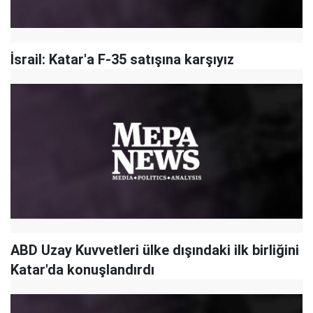
İsrail: Katar'a F-35 satışına karşıyız
ABD Uzay Kuvvetleri ülke dışındaki ilk birliğini
Katar'da konuşlandırdı