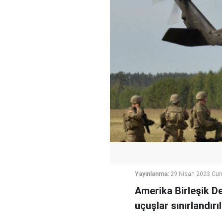
Yayınlanma:
29 Nisan 2023 Cum
Amerika Birleşik D
uçuşlar sınırlandırıl