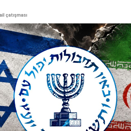
ail çatışması