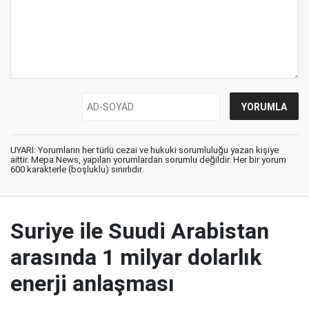
UYARI: Yorumların her türlü cezai ve hukuki sorumluluğu yazan kişiye
aittir. Mepa News, yapılan yorumlardan sorumlu değildir. Her bir yorum
600 karakterle (boşluklu) sınırlıdır.
Suriye ile Suudi Arabistan
arasında 1 milyar dolarlık
enerji anlaşması