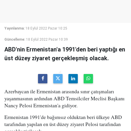
Yayınlanma:
18 Eylül 2022 Pazar 10:25
Güncelleme:
18 Eylül 2022 Pazar 10:39
ABD'nin Ermenistan'a 1991'den beri yaptığı en
üst düzey ziyaret gerçekleşmiş olacak.
Azerbaycan ile Ermenistan arasında sınır çatışmaları
yaşanmasının ardından ABD Temsilciler Meclisi Başkanı
Nancy Pelosi Ermenistan'a gidiyor.
Ermenistan 1991'de bağımsız olduktan beri ülkeye ABD
tarafından yapılan en üst düzey ziyaret Pelosi tarafından