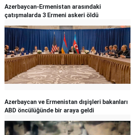
Azerbaycan-Ermenistan arasındaki
çatışmalarda 3 Ermeni askeri öldü
Azerbaycan ve Ermenistan dışişleri bakanları
ABD öncülüğünde bir araya geldi