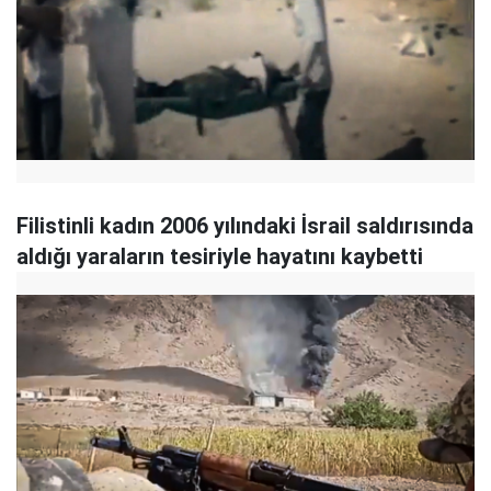
Filistinli kadın 2006 yılındaki İsrail saldırısında
aldığı yaraların tesiriyle hayatını kaybetti