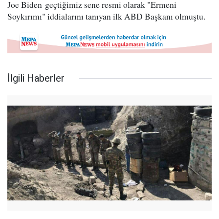
Joe Biden geçtiğimiz sene resmi olarak "Ermeni
Soykırımı" iddialarını tanıyan ilk ABD Başkanı olmuştu.
İlgili Haberler