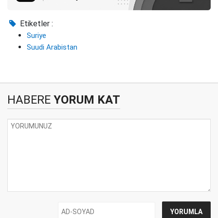
Etiketler :
Suriye
Suudi Arabistan
HABERE
YORUM KAT