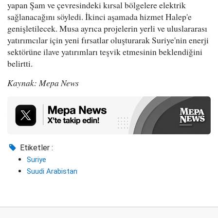
yapan Şam ve çevresindeki kırsal bölgelere elektrik
sağlanacağını söyledi. İkinci aşamada hizmet Halep'e
genişletilecek. Musa ayrıca projelerin yerli ve uluslararası
yatırımcılar için yeni fırsatlar oluşturarak Suriye'nin enerji
sektörüne ilave yatırımları teşvik etmesinin beklendiğini
belirtti.
Kaynak: Mepa News
Etiketler :
Suriye
Suudi Arabistan