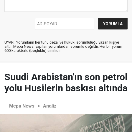
UYARI: Yorumların her türlü cezai ve hukuki sorumluluğu yazan kişiye
aittir. Mepa News, yapılan yorumlardan sorumlu değildir. Her bir yorum
600 karakterle (boşluklu) sınırlıdır.
Suudi Arabistan'ın son petrol
yolu Husilerin baskısı altında
Mepa News
>
Analiz