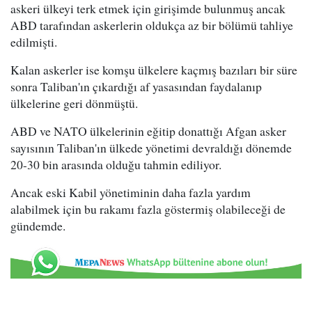
askeri ülkeyi terk etmek için girişimde bulunmuş ancak
ABD tarafından askerlerin oldukça az bir bölümü tahliye
edilmişti.
Kalan askerler ise komşu ülkelere kaçmış bazıları bir süre
sonra Taliban'ın çıkardığı af yasasından faydalanıp
ülkelerine geri dönmüştü.
ABD ve NATO ülkelerinin eğitip donattığı Afgan asker
sayısının Taliban'ın ülkede yönetimi devraldığı dönemde
20-30 bin arasında olduğu tahmin ediliyor.
Ancak eski Kabil yönetiminin daha fazla yardım
alabilmek için bu rakamı fazla göstermiş olabileceği de
gündemde.