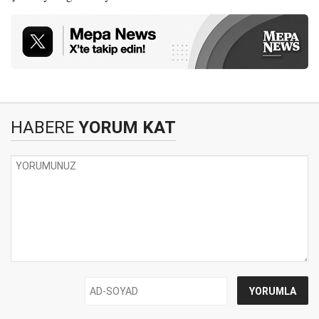
HABERE
YORUM KAT