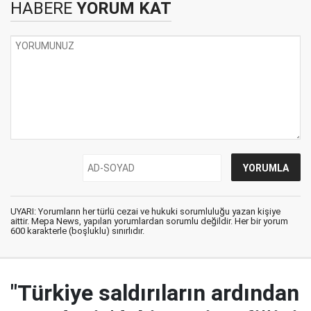
HABERE
YORUM KAT
UYARI: Yorumların her türlü cezai ve hukuki sorumluluğu yazan kişiye
aittir. Mepa News, yapılan yorumlardan sorumlu değildir. Her bir yorum
600 karakterle (boşluklu) sınırlıdır.
"Türkiye saldırıların ardından