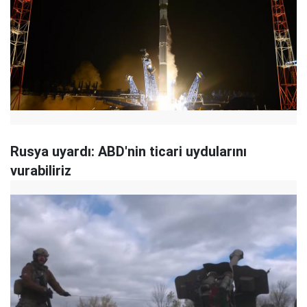
Rusya uyardı: ABD'nin ticari uydularını
vurabiliriz