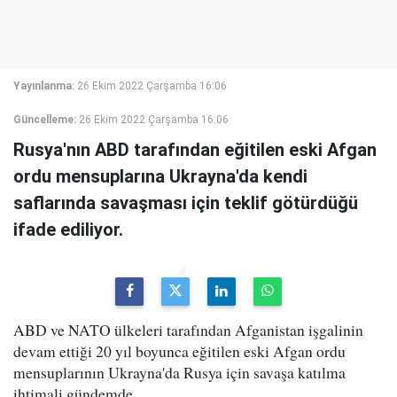
Yayınlanma:
26 Ekim 2022 Çarşamba 16:06
Güncelleme:
26 Ekim 2022 Çarşamba 16:06
Rusya'nın ABD tarafından eğitilen eski Afgan
ordu mensuplarına Ukrayna'da kendi
saflarında savaşması için teklif götürdüğü
ifade ediliyor.
ABD ve NATO ülkeleri tarafından Afganistan işgalinin
devam ettiği 20 yıl boyunca eğitilen eski Afgan ordu
mensuplarının Ukrayna'da Rusya için savaşa katılma
ihtimali gündemde.