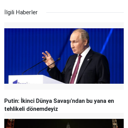
İlgili Haberler
Putin: İkinci Dünya Savaşı'ndan bu yana en
tehlikeli dönemdeyiz