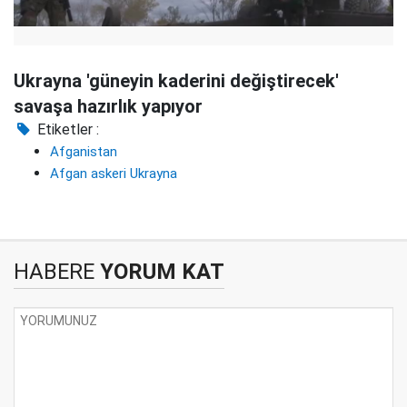
Ukrayna 'güneyin kaderini değiştirecek'
savaşa hazırlık yapıyor
Etiketler :
Afganistan
Afgan askeri Ukrayna
HABERE
YORUM KAT