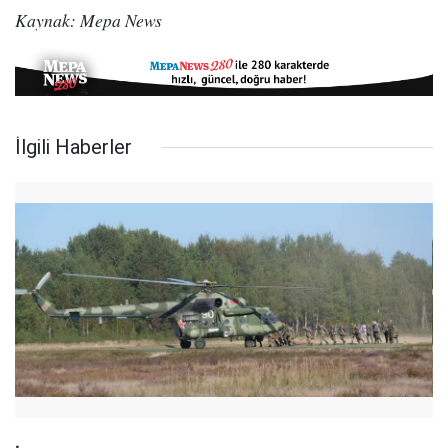
Kaynak: Mepa News
İlgili Haberler