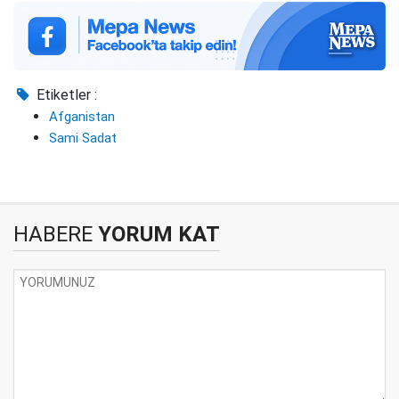
Etiketler :
Afganistan
Sami Sadat
HABERE
YORUM KAT