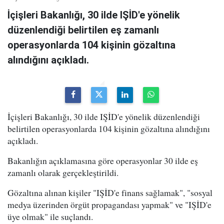
İçişleri Bakanlığı, 30 ilde IŞİD'e yönelik
düzenlendiği belirtilen eş zamanlı
operasyonlarda 104 kişinin gözaltına
alındığını açıkladı.
İçişleri Bakanlığı, 30 ilde IŞİD'e yönelik düzenlendiği
belirtilen operasyonlarda 104 kişinin gözaltına alındığını
açıkladı.
Bakanlığın açıklamasına göre operasyonlar 30 ilde eş
zamanlı olarak gerçekleştirildi.
Gözaltına alınan kişiler "IŞİD'e finans sağlamak", "sosyal
medya üzerinden örgüt propagandası yapmak" ve "IŞİD'e
üye olmak" ile suçlandı.