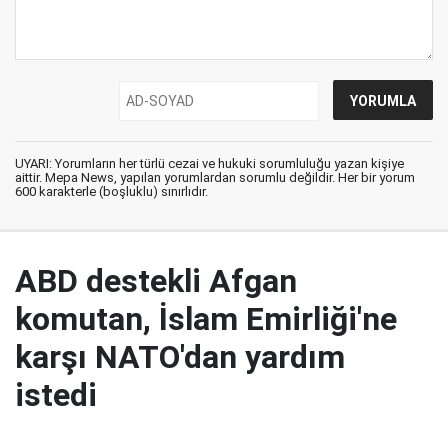
UYARI: Yorumların her türlü cezai ve hukuki sorumluluğu yazan kişiye
aittir. Mepa News, yapılan yorumlardan sorumlu değildir. Her bir yorum
600 karakterle (boşluklu) sınırlıdır.
ABD destekli Afgan
komutan, İslam Emirliği'ne
karşı NATO'dan yardım
istedi