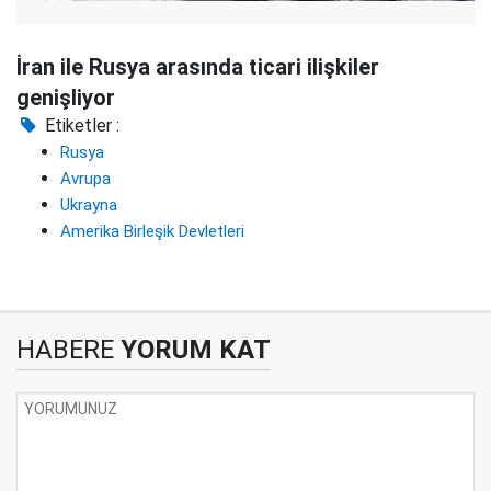
İran ile Rusya arasında ticari ilişkiler
genişliyor
Etiketler :
Rusya
Avrupa
Ukrayna
Amerika Birleşik Devletleri
HABERE
YORUM KAT