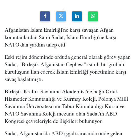
Afganistan İslam Emirliği'ne karşı savaşan Afgan
komutanlardan Sami Sadat, İslam Emirliği'ne karşı
NATO'dan yardım talep etti.
Eski rejim döneminde orduda general olarak görev yapan
Sadat, "Birleşik Afganistan Cephesi" isimli bir grubun
kuruluşunu ilan ederek İslam Emirliği yönetimine karşı
savaş başlatmıştı.
Birleşik Krallık Savunma Akademisi'ne bağlı Ortak
Hizmetler Komutanlığı ve Kurmay Koleji, Polonya Milli
Savunma Üniversitesi'nin Tabur Komutanlığı Kursu ve
NATO Savunma Koleji mezunu olan Sadat'ın ABD
Kongresi çevreleriyle de ilişkileri bulunuyor.
Sadat, Afganistan'da ABD işgali sırasında önde gelen