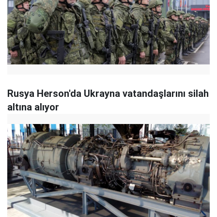
Rusya Herson'da Ukrayna vatandaşlarını silah
altına alıyor