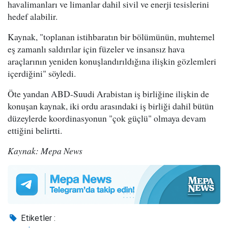
havalimanları ve limanlar dahil sivil ve enerji tesislerini
hedef alabilir.
Kaynak, "toplanan istihbaratın bir bölümünün, muhtemel
eş zamanlı saldırılar için füzeler ve insansız hava
araçlarının yeniden konuşlandırıldığına ilişkin gözlemleri
içerdiğini" söyledi.
Öte yandan ABD-Suudi Arabistan iş birliğine ilişkin de
konuşan kaynak, iki ordu arasındaki iş birliği dahil bütün
düzeylerde koordinasyonun "çok güçlü" olmaya devam
ettiğini belirtti.
Kaynak: Mepa News
Etiketler :