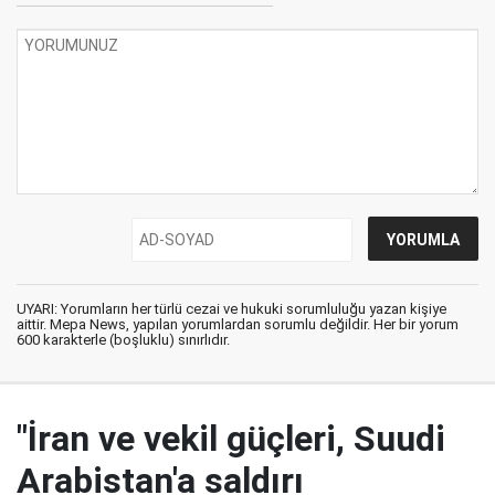
UYARI: Yorumların her türlü cezai ve hukuki sorumluluğu yazan kişiye
aittir. Mepa News, yapılan yorumlardan sorumlu değildir. Her bir yorum
600 karakterle (boşluklu) sınırlıdır.
"İran ve vekil güçleri, Suudi
Arabistan'a saldırı