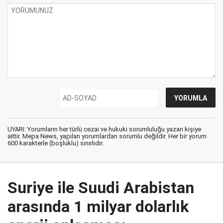
UYARI: Yorumların her türlü cezai ve hukuki sorumluluğu yazan kişiye
aittir. Mepa News, yapılan yorumlardan sorumlu değildir. Her bir yorum
600 karakterle (boşluklu) sınırlıdır.
Suriye ile Suudi Arabistan
arasında 1 milyar dolarlık