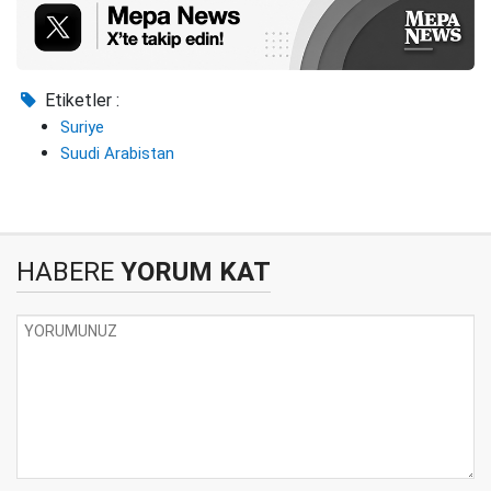
Etiketler :
Suriye
Suudi Arabistan
HABERE
YORUM KAT