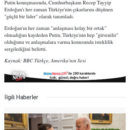
Putin konuşmasında, Cumhurbaşkanı Recep Tayyip
Erdoğan'ı her zaman Türkiye'nin çıkarlarını düşünen
"güçlü bir lider" olarak tanımladı.
Erdoğan'ın her zaman "anlaşması kolay bir ortak"
olmadığını kaydeden Putin, Türkiye'nin hep "güvenilir"
olduğunu ve anlaşmalara varma konusunda isteklilik
sergilediğini belirtti.
Kaynak: BBC Türkçe, Amerika'nın Sesi
İlgili Haberler