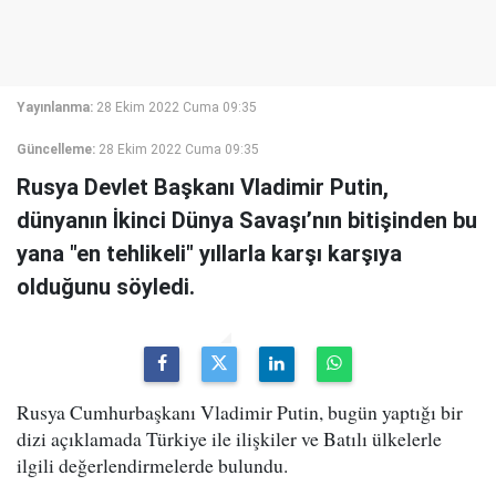
Yayınlanma:
28 Ekim 2022 Cuma 09:35
Güncelleme:
28 Ekim 2022 Cuma 09:35
Rusya Devlet Başkanı Vladimir Putin,
dünyanın İkinci Dünya Savaşı’nın bitişinden bu
yana "en tehlikeli" yıllarla karşı karşıya
olduğunu söyledi.
Rusya Cumhurbaşkanı Vladimir Putin, bugün yaptığı bir
dizi açıklamada Türkiye ile ilişkiler ve Batılı ülkelerle
ilgili değerlendirmelerde bulundu.