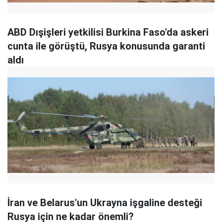
ABD Dışişleri yetkilisi Burkina Faso'da askeri
cunta ile görüştü, Rusya konusunda garanti
aldı
İran ve Belarus'un Ukrayna işgaline desteği
Rusya için ne kadar önemli?