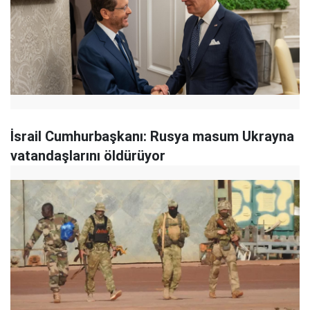
İsrail Cumhurbaşkanı: Rusya masum Ukrayna
vatandaşlarını öldürüyor