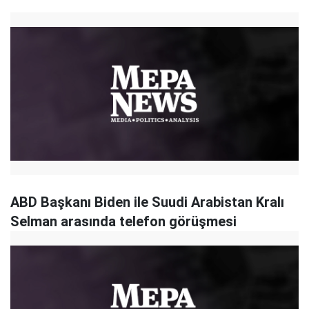
ABD Başkanı Biden ile Suudi Arabistan Kralı
Selman arasında telefon görüşmesi