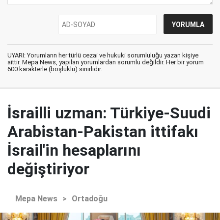
UYARI: Yorumların her türlü cezai ve hukuki sorumluluğu yazan kişiye
aittir. Mepa News, yapılan yorumlardan sorumlu değildir. Her bir yorum
600 karakterle (boşluklu) sınırlıdır.
İsrailli uzman: Türkiye-Suudi
Arabistan-Pakistan ittifakı
İsrail'in hesaplarını
değiştiriyor
Mepa News
>
Ortadoğu