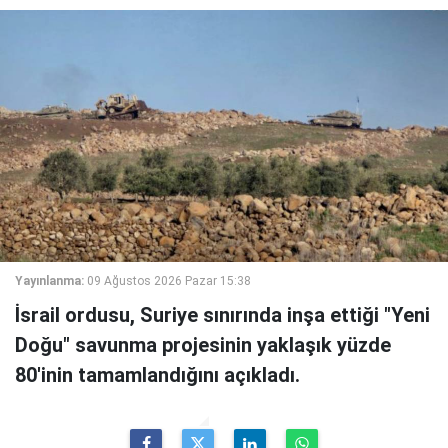
Yayınlanma:
09 Ağustos 2026 Pazar 15:38
İsrail ordusu, Suriye sınırında inşa ettiği "Yeni
Doğu" savunma projesinin yaklaşık yüzde
80'inin tamamlandığını açıkladı.