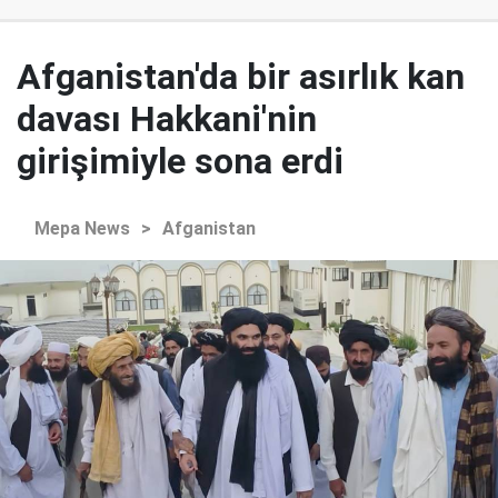
Afganistan'da bir asırlık kan
davası Hakkani'nin
girişimiyle sona erdi
Mepa News
>
Afganistan