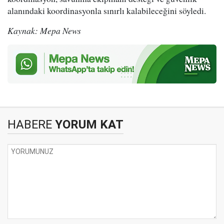
alanındaki koordinasyonla sınırlı kalabileceğini söyledi.
Kaynak: Mepa News
HABERE
YORUM KAT