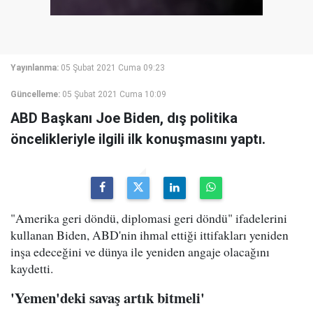
Yayınlanma:
05 Şubat 2021 Cuma 09:23
Güncelleme:
05 Şubat 2021 Cuma 10:09
ABD Başkanı Joe Biden, dış politika
öncelikleriyle ilgili ilk konuşmasını yaptı.
"Amerika geri döndü, diplomasi geri döndü" ifadelerini
kullanan Biden, ABD'nin ihmal ettiği ittifakları yeniden
inşa edeceğini ve dünya ile yeniden angaje olacağını
kaydetti.
'Yemen'deki savaş artık bitmeli'