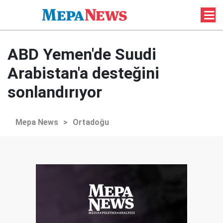
ABD Yemen'de Suudi
Arabistan'a desteğini
sonlandırıyor
Mepa News
>
Ortadoğu