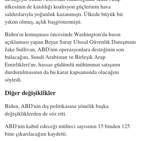
ülkesinin de katıldığı koalisyon güçlerinin hava
saldırılarıyla yoğunluk kazanmıştı. Ülkede büyük bir
yıkım olmuş, açlık başgöstermişti.
Biden'ın konuşması öncesinde Washington'da basın
açıklaması yapan Beyaz Saray Ulusal Güvenlik Danışmanı
Jake Sullivan, ABD'nin operasyonlara desteğinin son
bulacağını, Suudi Arabistan ve Birleşik Arap
Emirlikleri'ne, hassas güdümlü mühimmat satışının
durdurulmasının da bu karar kapsamında olacağını
söyledi.
Diğer değişiklikler
Biden, ABD'nin dış politikasına yönelik başka
değişikliklerden de söz etti.
ABD'nin kabul edeceği mülteci sayısının 15 binden 125
bine çıkarılacağını kaydetti.