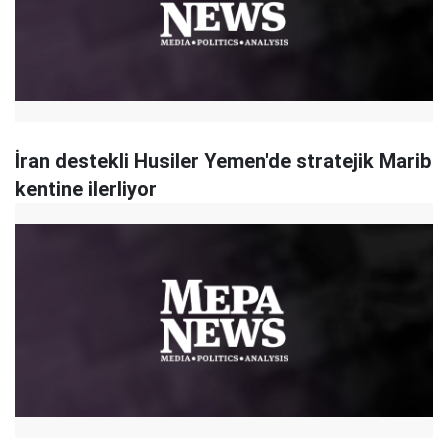
İran destekli Husiler Yemen'de stratejik Marib
kentine ilerliyor