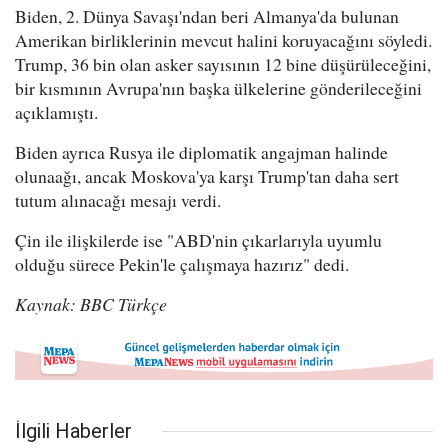
Biden, 2. Dünya Savaşı'ndan beri Almanya'da bulunan
Amerikan birliklerinin mevcut halini koruyacağını söyledi.
Trump, 36 bin olan asker sayısının 12 bine düşürüleceğini,
bir kısmının Avrupa'nın başka ülkelerine gönderileceğini
açıklamıştı.
Biden ayrıca Rusya ile diplomatik angajman halinde
olunaağı, ancak Moskova'ya karşı Trump'tan daha sert
tutum alınacağı mesajı verdi.
Çin ile ilişkilerde ise "ABD'nin çıkarlarıyla uyumlu
olduğu sürece Pekin'le çalışmaya hazırız" dedi.
Kaynak: BBC Türkçe
İlgili Haberler