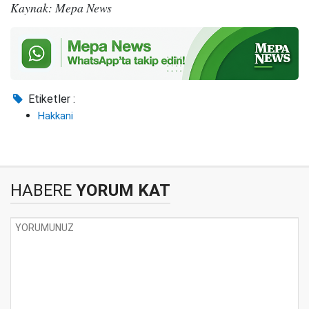
Kaynak: Mepa News
Etiketler :
Hakkani
HABERE
YORUM KAT