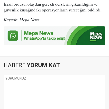
İsrail ordusu, olaydan gerekli derslerin çıkarıldığını ve
güvenlik kuşağındaki operasyonların süreceğini bildirdi.
Kaynak: Mepa News
HABERE
YORUM KAT