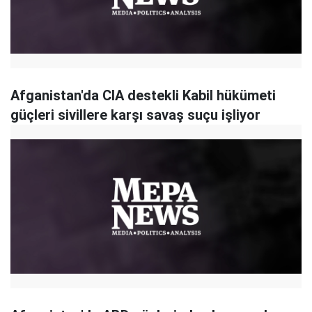
Afganistan'da CIA destekli Kabil hükümeti
güçleri sivillere karşı savaş suçu işliyor