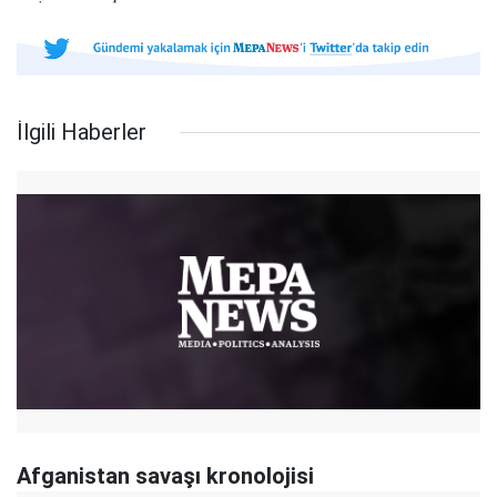
İlgili Haberler
Afganistan savaşı kronolojisi