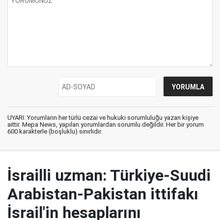
UYARI: Yorumların her türlü cezai ve hukuki sorumluluğu yazan kişiye
aittir. Mepa News, yapılan yorumlardan sorumlu değildir. Her bir yorum
600 karakterle (boşluklu) sınırlıdır.
İsrailli uzman: Türkiye-Suudi
Arabistan-Pakistan ittifakı
İsrail'in hesaplarını