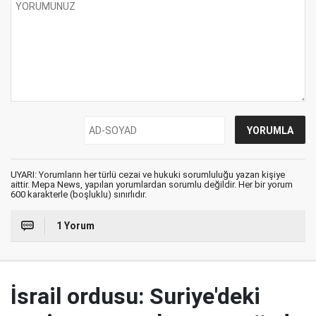
UYARI: Yorumların her türlü cezai ve hukuki sorumluluğu yazan kişiye
aittir. Mepa News, yapılan yorumlardan sorumlu değildir. Her bir yorum
600 karakterle (boşluklu) sınırlıdır.
1 Yorum
İsrail ordusu: Suriye'deki