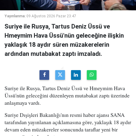
Yayınlanma:
09 Ağustos 2026 Pazar 23:47
Suriye ile Rusya, Tartus Deniz Üssü ve
Hmeymim Hava Üssü'nün geleceğine ilişkin
yaklaşık 18 aydır süren müzakerelerin
ardından mutabakat zaptı imzaladı.
Suriye ile Rusya, Tartus Deniz Üssü ve Hmeymim Hava
Üssü'nün geleceğini düzenleyen mutabakat zaptı üzerinde
anlaşmaya vardı.
Suriye Dışişleri Bakanlığı'nın resmi haber ajansı SANA
tarafından yayınlanan açıklamasına göre, yaklaşık 18 aydır
devam eden müzakereler sonucunda taraflar yeni bir