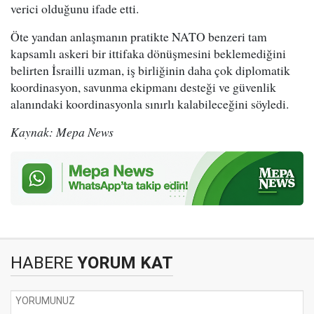
verici olduğunu ifade etti.
Öte yandan anlaşmanın pratikte NATO benzeri tam
kapsamlı askeri bir ittifaka dönüşmesini beklemediğini
belirten İsrailli uzman, iş birliğinin daha çok diplomatik
koordinasyon, savunma ekipmanı desteği ve güvenlik
alanındaki koordinasyonla sınırlı kalabileceğini söyledi.
Kaynak: Mepa News
HABERE
YORUM KAT