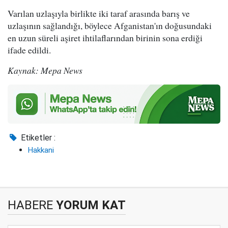
Varılan uzlaşıyla birlikte iki taraf arasında barış ve
uzlaşının sağlandığı, böylece Afganistan'ın doğusundaki
en uzun süreli aşiret ihtilaflarından birinin sona erdiği
ifade edildi.
Kaynak: Mepa News
Etiketler :
Hakkani
HABERE
YORUM KAT