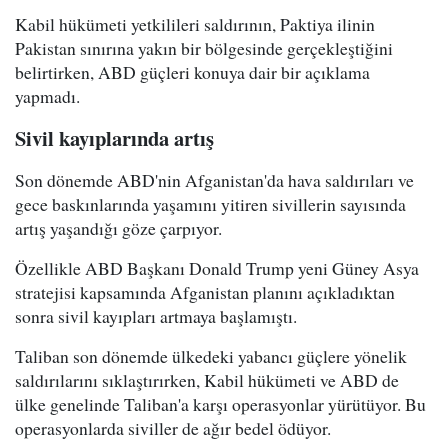
Kabil hükümeti yetkilileri saldırının, Paktiya ilinin
Pakistan sınırına yakın bir bölgesinde gerçekleştiğini
belirtirken, ABD güçleri konuya dair bir açıklama
yapmadı.
Sivil kayıplarında artış
Son dönemde ABD'nin Afganistan'da hava saldırıları ve
gece baskınlarında yaşamını yitiren sivillerin sayısında
artış yaşandığı göze çarpıyor.
Özellikle ABD Başkanı Donald Trump yeni Güney Asya
stratejisi kapsamında Afganistan planını açıkladıktan
sonra sivil kayıpları artmaya başlamıştı.
Taliban son dönemde ülkedeki yabancı güçlere yönelik
saldırılarını sıklaştırırken, Kabil hükümeti ve ABD de
ülke genelinde Taliban'a karşı operasyonlar yürütüyor. Bu
operasyonlarda siviller de ağır bedel ödüyor.