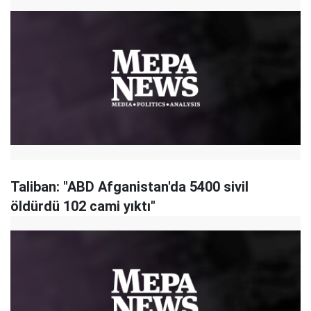
Taliban: "ABD Afganistan'da 5400 sivil
öldürdü 102 cami yıktı"