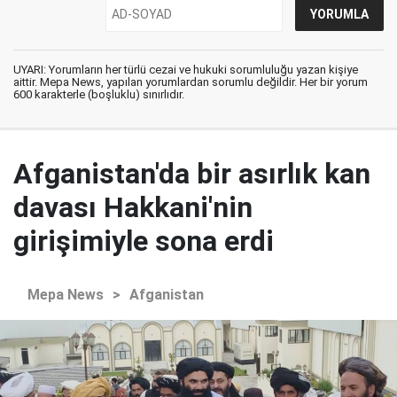
UYARI: Yorumların her türlü cezai ve hukuki sorumluluğu yazan kişiye
aittir. Mepa News, yapılan yorumlardan sorumlu değildir. Her bir yorum
600 karakterle (boşluklu) sınırlıdır.
Afganistan'da bir asırlık kan
davası Hakkani'nin
girişimiyle sona erdi
Mepa News
>
Afganistan