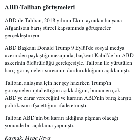
ABD-Taliban görüşmeleri
ABD ile Taliban, 2018 yılının Ekim ayından bu yana
Afganistan barış süreci kapsamında görüşmeler
gerçekleştiriyor.
ABD Başkanı Donald Trump 9 Eylül'de sosyal medya
üzerinden paylaştığı mesajında, başkent Kabil'de bir ABD
askerinin öldürüldüğü gerekçesiyle, Taliban ile yürütülen
barış görüşmeleri sürecinin durdurulduğunu açıklamıştı.
Taliban, anlaşma için her şey hazırken Trump'ın
görüşmeleri iptal ettiğini açıkladığını, bunun en çok
ABD'ye zarar vereceğini ve kararın ABD'nin barış karşıtı
politikasını ifşa ettiğini ifade etmişti.
Taliban ABD'nin bu kararı aldığına pişman olacağı
yönünde bir açıklama yapmıştı.
Kaynak: Mepa News