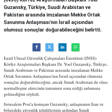
Guzansky, Türkiye, Suudi Arabistan ve
Pakistan arasında imzalanan Mekke Ortak
Savunma Anlaşması'nın İsrail açısından
olumsuz sonuçlar doğurabileceğini belirtti.
İsrail Ulusal Güvenlik Çalışmaları Enstitüsü (INSS)
Körfez Araştırmaları Başkanı Dr. Yoel Guzansky, Türkiye,
Suudi Arabistan ve Pakistan arasında imzalanan Mekke
Ortak Savunma Anlaşması'nın İsrail açısından olumsuz
sonuçlar doğurabileceğini, ancak Suudi Arabistan ile olası
normalleşme sürecinin tamamen sona erdiği anlamına
gelmediğini söyledi.
Jerusalem Post'a konuşan Guzansky, anlaşmanın İran ve
bölgedeki güvenlik tehditlerinin ardından Suudi