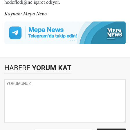
hedeflediğine işaret ediyor.
Kaynak: Mepa News
HABERE
YORUM KAT