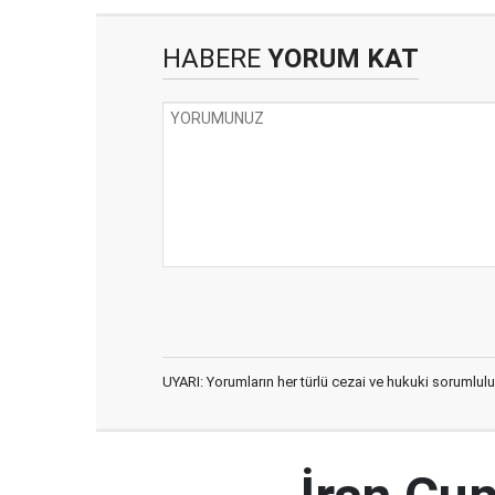
HABERE
YORUM KAT
UYARI: Yorumların her türlü cezai ve hukuki sorumlulu