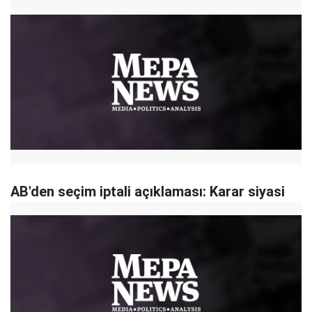
AB'den seçim iptali açıklaması: Karar siyasi