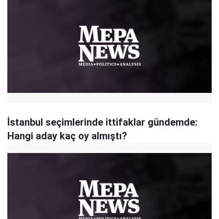
İstanbul seçimlerinde ittifaklar gündemde:
Hangi aday kaç oy almıştı?