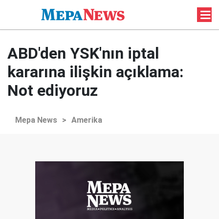
ABD'den YSK'nın iptal
kararına ilişkin açıklama:
Not ediyoruz
Mepa News
>
Amerika