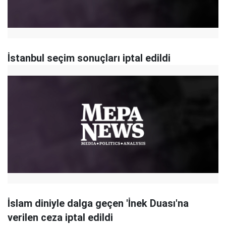
İstanbul seçim sonuçları iptal edildi
İslam diniyle dalga geçen 'İnek Duası'na
verilen ceza iptal edildi