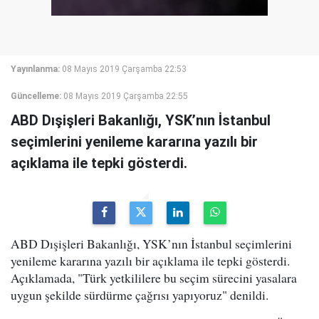
Yayınlanma:
08 Mayıs 2019 Çarşamba 22:53
Güncelleme:
08 Mayıs 2019 Çarşamba 22:55
ABD Dışişleri Bakanlığı, YSK’nın İstanbul
seçimlerini yenileme kararına yazılı bir
açıklama ile tepki gösterdi.
ABD Dışişleri Bakanlığı, YSK’nın İstanbul seçimlerini
yenileme kararına yazılı bir açıklama ile tepki gösterdi.
Açıklamada, "Türk yetkililere bu seçim sürecini yasalara
uygun şekilde sürdürme çağrısı yapıyoruz" denildi.