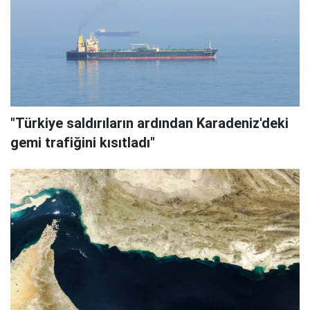
"Türkiye saldırıların ardından Karadeniz'deki
gemi trafiğini kısıtladı"