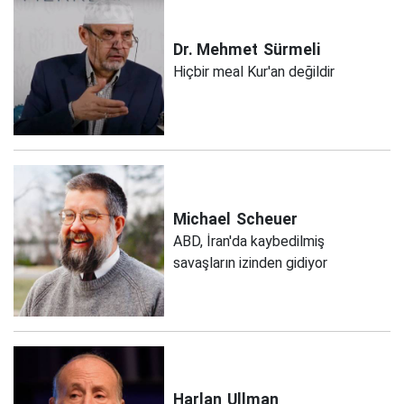
Dr. Mehmet
Sürmeli
Hiçbir meal Kur'an değildir
Michael
Scheuer
ABD, İran'da kaybedilmiş
savaşların izinden gidiyor
Harlan
Ullman