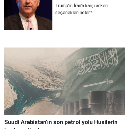
Trump'ın İran'a karşı askeri
seçenekleri neler?
Suudi Arabistan'ın son petrol yolu Husilerin