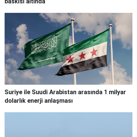
baskısı altında
Suriye ile Suudi Arabistan arasında 1 milyar
dolarlık enerji anlaşması