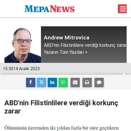
Andrew Mitrovica
ABD'nin Filistinlilere verdiği korkunç zarar
Yazarın Tüm Yazıları >
15:30
14 Aralık 2023
ABD'nin Filistinlilere verdiği korkunç
zarar
Ölümünün üzerinden iki yıldan fazla bir süre geçtikten