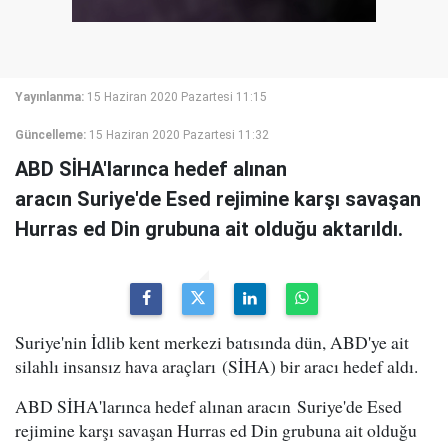
Yayınlanma:
15 Haziran 2020 Pazartesi 11:15
Güncelleme:
15 Haziran 2020 Pazartesi 11:32
ABD SİHA'larınca hedef alınan
aracın Suriye'de Esed rejimine karşı savaşan
Hurras ed Din grubuna ait olduğu aktarıldı.
Suriye'nin İdlib kent merkezi batısında dün, ABD'ye ait
silahlı insansız hava araçları (SİHA) bir aracı hedef aldı.
ABD SİHA'larınca hedef alınan aracın Suriye'de Esed
rejimine karşı savaşan Hurras ed Din grubuna ait olduğu