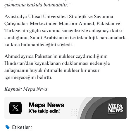
çıkmasına katkıda bulunabilir."
Avustralya Ulusal Üniversitesi Stratejik ve Savunma
Çalışmaları Merkezinden Mansoor Ahmed, Pakistan ve
Türkiye'nin güçlü savunma sanayileriyle anlaşmaya katkı
sunduğunu, Suudi Arabistan'ın ise teknolojik harcamalarla
katkıda bulunabileceğini söyledi.
Ahmed ayrıca Pakistan'ın nükleer caydırıcılığının
Hindistan'dan kaynaklanan odaklanması nedeniyle
anlaşmanın büyük ihtimalle nükleer bir unsur
içermeyeceğini belirtti.
Kaynak: Mepa News
Etiketler :