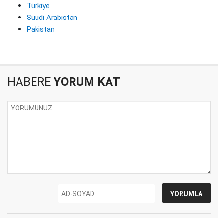
Türkiye
Suudi Arabistan
Pakistan
HABERE
YORUM KAT