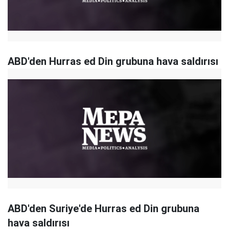
ABD'den Hurras ed Din grubuna hava saldırısı
ABD'den Suriye'de Hurras ed Din grubuna
hava saldırısı