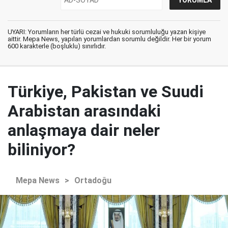
UYARI: Yorumların her türlü cezai ve hukuki sorumluluğu yazan kişiye
aittir. Mepa News, yapılan yorumlardan sorumlu değildir. Her bir yorum
600 karakterle (boşluklu) sınırlıdır.
Türkiye, Pakistan ve Suudi
Arabistan arasındaki
anlaşmaya dair neler
biliniyor?
Mepa News
>
Ortadoğu