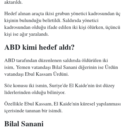
aktarıldı.
Hedef alınan araçta ikisi grubun yönetici kadrosundan üç
kişinin bulunduğu belirtildi. Saldırıda yönetici
kadrosundan olduğu ifade edilen iki kişi ölürken, üçüncü
kişi ise ağır yaralandı.
ABD kimi hedef aldı?
ABD tarafından düzenlenen saldırıda öldürülen iki
isim, Yemen vatandaşı Bilal Sanani diğerinin ise Ürdün
vatandaşı Ebul Kassam Ürdüni.
Söz konusu iki ismin, Suriye'de El Kaide'nin üst düzey
liderlerinden olduğu biliniyor.
Özellikle Ebul Kassam, El Kaide'nin küresel yapılanması
içerisinde tanınan bir isimdi.
Bilal Sanani