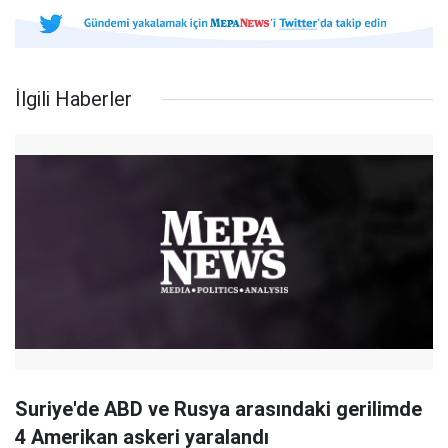
İlgili Haberler
Suriye'de ABD ve Rusya arasındaki gerilimde
4 Amerikan askeri yaralandı