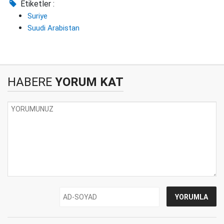
Etiketler :
Suriye
Suudi Arabistan
HABERE
YORUM KAT