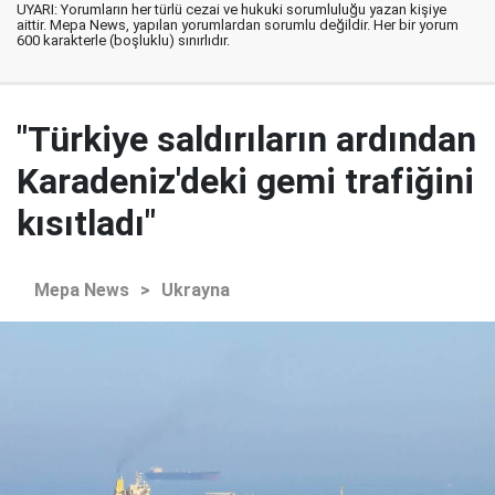
UYARI: Yorumların her türlü cezai ve hukuki sorumluluğu yazan kişiye
aittir. Mepa News, yapılan yorumlardan sorumlu değildir. Her bir yorum
600 karakterle (boşluklu) sınırlıdır.
"Türkiye saldırıların ardından
Karadeniz'deki gemi trafiğini
kısıtladı"
Mepa News
>
Ukrayna