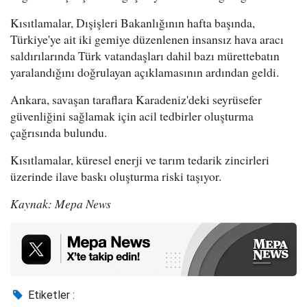
Kısıtlamalar, Dışişleri Bakanlığının hafta başında,
Türkiye'ye ait iki gemiye düzenlenen insansız hava aracı
saldırılarında Türk vatandaşları dahil bazı mürettebatın
yaralandığını doğrulayan açıklamasının ardından geldi.
Ankara, savaşan taraflara Karadeniz'deki seyrüsefer
güvenliğini sağlamak için acil tedbirler oluşturma
çağrısında bulundu.
Kısıtlamalar, küresel enerji ve tarım tedarik zincirleri
üzerinde ilave baskı oluşturma riski taşıyor.
Kaynak: Mepa News
Etiketler :