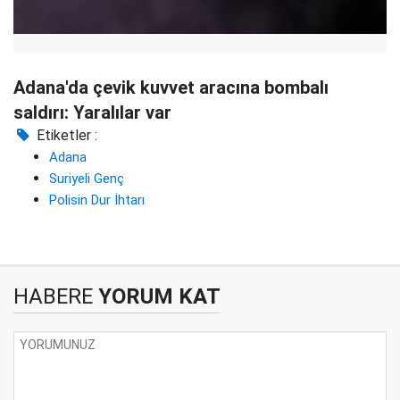
Adana'da çevik kuvvet aracına bombalı
saldırı: Yaralılar var
Etiketler :
Adana
Suriyeli Genç
Polisin Dur İhtarı
HABERE
YORUM KAT