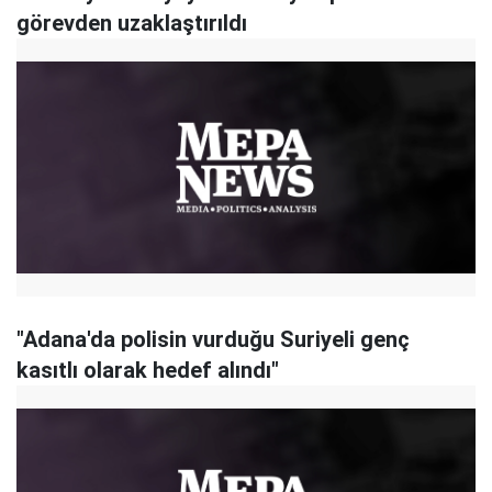
görevden uzaklaştırıldı
"Adana'da polisin vurduğu Suriyeli genç
kasıtlı olarak hedef alındı"