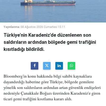
Yayınlanma:
08 Ağustos 2026 Cumartesi 15:11
Türkiye'nin Karadeniz'de düzenlenen son
saldırıların ardından bölgede gemi trafiğini
kısıtladığı bildirildi.
Bloomberg'in konu hakkında bilgi sahibi kaynaklara
dayandırdığı haberine göre Türkiye, bölgede gemilere
yönelik son saldırıların ardından artan güvenlik endişeleri
nedeniyle Çanakkale Boğazı üzerinden Karadeniz'e giren
ticari gemi trafiğini kısıtlama kararı aldı.