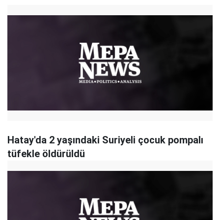
Hatay'da 2 yaşındaki Suriyeli çocuk pompalı
tüfekle öldürüldü