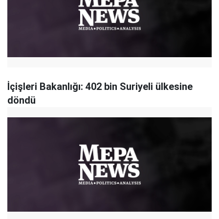
İçişleri Bakanlığı: 402 bin Suriyeli ülkesine
döndü