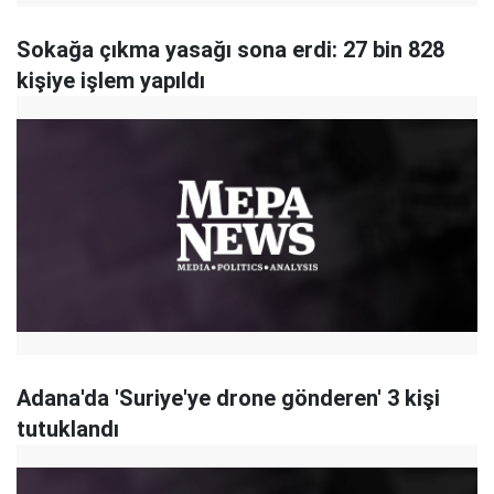
Sokağa çıkma yasağı sona erdi: 27 bin 828
kişiye işlem yapıldı
Adana'da 'Suriye'ye drone gönderen' 3 kişi
tutuklandı