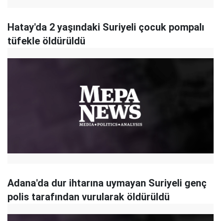
Hatay'da 2 yaşındaki Suriyeli çocuk pompalı
tüfekle öldürüldü
Adana'da dur ihtarına uymayan Suriyeli genç
polis tarafından vurularak öldürüldü