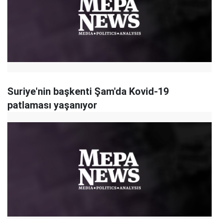
Suriye'nin başkenti Şam'da Kovid-19
patlaması yaşanıyor