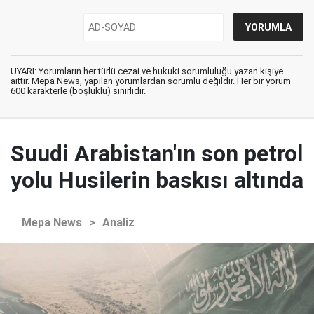
UYARI: Yorumların her türlü cezai ve hukuki sorumluluğu yazan kişiye
aittir. Mepa News, yapılan yorumlardan sorumlu değildir. Her bir yorum
600 karakterle (boşluklu) sınırlıdır.
Suudi Arabistan'ın son petrol
yolu Husilerin baskısı altında
Mepa News
>
Analiz