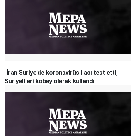
"İran Suriye'de koronavirüs ilacı test etti,
Suriyelileri kobay olarak kullandı"