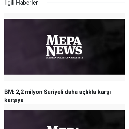
İlgili Haberler
BM: 2,2 milyon Suriyeli daha açlıkla karşı
karşıya