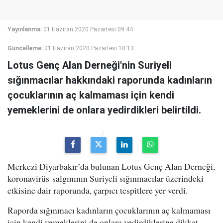
Yayınlanma:
01 Haziran 2020 Pazartesi 09:44
Güncelleme:
01 Haziran 2020 Pazartesi 10:13
Lotus Genç Alan Derneği'nin Suriyeli
sığınmacılar hakkındaki raporunda kadınların
çocuklarının aç kalmaması için kendi
yemeklerini de onlara yedirdikleri belirtildi.
Merkezi Diyarbakır’da bulunan Lotus Genç Alan Derneği,
koronavirüs salgınının Suriyeli sığınmacılar üzerindeki
etkisine dair raporunda, çarpıcı tespitlere yer verdi.
Raporda sığınmacı kadınların çocuklarının aç kalmaması
için kendi yemeklerini de onlara yedirdiklerine dikkat