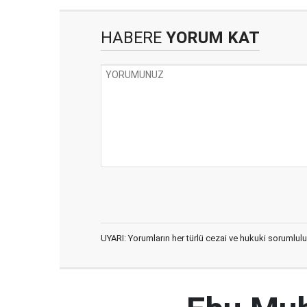
HABERE
YORUM KAT
UYARI: Yorumların her türlü cezai ve hukuki sorumlulu