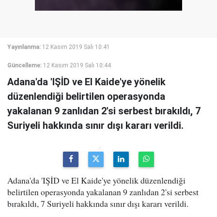
Yayınlanma:
12 Kasım 2019 Salı 10:41
Güncelleme:
12 Kasım 2019 Salı 10:44
Adana'da 'IŞİD ve El Kaide'ye yönelik
düzenlendiği belirtilen operasyonda
yakalanan 9 zanlıdan 2'si serbest bırakıldı, 7
Suriyeli hakkında sınır dışı kararı verildi.
Adana'da 'IŞİD ve El Kaide'ye yönelik düzenlendiği
belirtilen operasyonda yakalanan 9 zanlıdan 2'si serbest
bırakıldı, 7 Suriyeli hakkında sınır dışı kararı verildi.