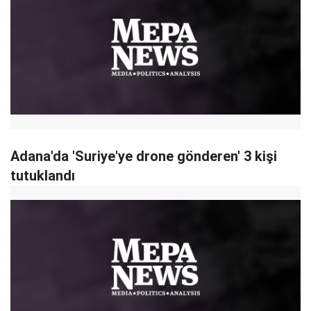
Adana'da 'Suriye'ye drone gönderen' 3 kişi
tutuklandı