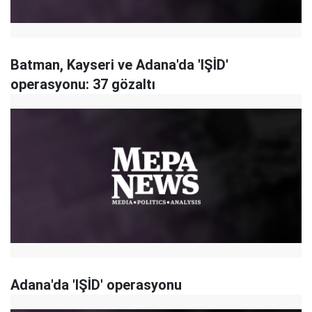
Batman, Kayseri ve Adana'da 'IŞİD'
operasyonu: 37 gözaltı
Adana'da 'IŞİD' operasyonu