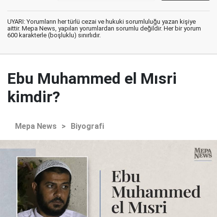
UYARI: Yorumların her türlü cezai ve hukuki sorumluluğu yazan kişiye
aittir. Mepa News, yapılan yorumlardan sorumlu değildir. Her bir yorum
600 karakterle (boşluklu) sınırlıdır.
Ebu Muhammed el Mısri
kimdir?
Mepa News
>
Biyografi