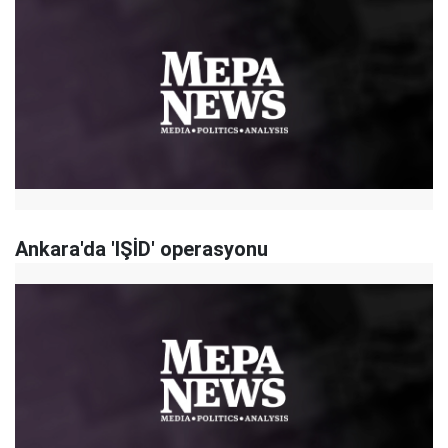
Ankara'da 'IŞİD' operasyonu