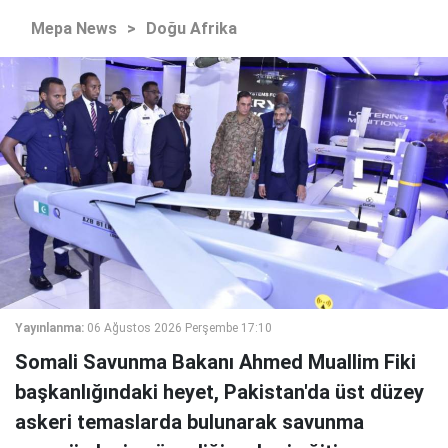
Mepa News
>
Doğu Afrika
Yayınlanma:
06 Ağustos 2026 Perşembe 17:10
Somali Savunma Bakanı Ahmed Muallim Fiki
başkanlığındaki heyet, Pakistan'da üst düzey
askeri temaslarda bulunarak savunma