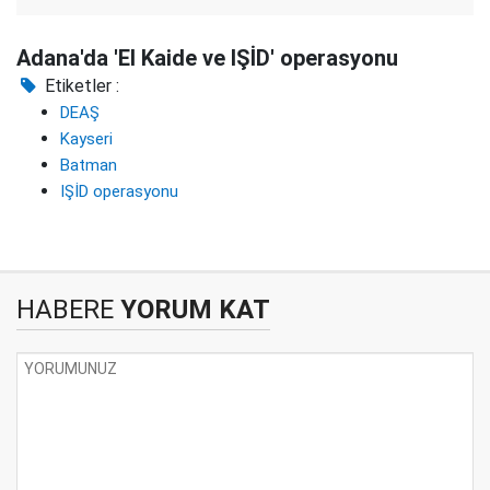
Adana'da 'El Kaide ve IŞİD' operasyonu
Etiketler :
DEAŞ
Kayseri
Batman
IŞİD operasyonu
HABERE
YORUM KAT