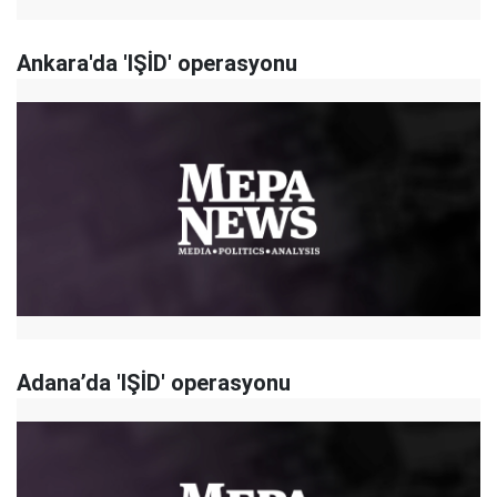
Ankara'da 'IŞİD' operasyonu
Adana’da 'IŞİD' operasyonu