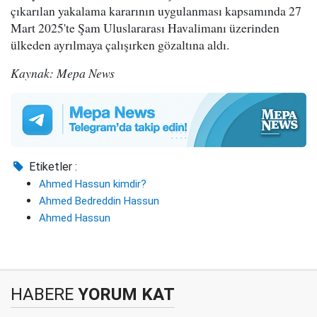
çıkarılan yakalama kararının uygulanması kapsamında 27
Mart 2025'te Şam Uluslararası Havalimanı üzerinden
ülkeden ayrılmaya çalışırken gözaltına aldı.
Kaynak: Mepa News
Etiketler :
Ahmed Hassun kimdir?
Ahmed Bedreddin Hassun
Ahmed Hassun
HABERE
YORUM KAT