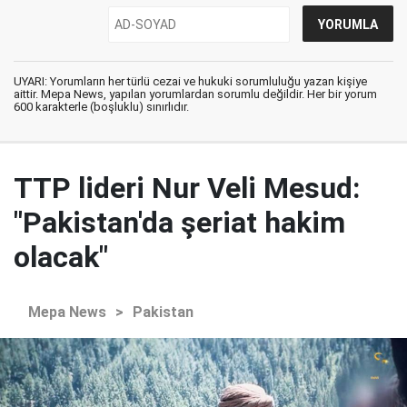
UYARI: Yorumların her türlü cezai ve hukuki sorumluluğu yazan kişiye
aittir. Mepa News, yapılan yorumlardan sorumlu değildir. Her bir yorum
600 karakterle (boşluklu) sınırlıdır.
TTP lideri Nur Veli Mesud:
"Pakistan'da şeriat hakim
olacak"
Mepa News
>
Pakistan