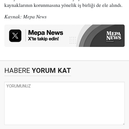
kaynaklarının korunmasına yönelik iş birliği de ele alındı.
Kaynak: Mepa News
HABERE
YORUM KAT