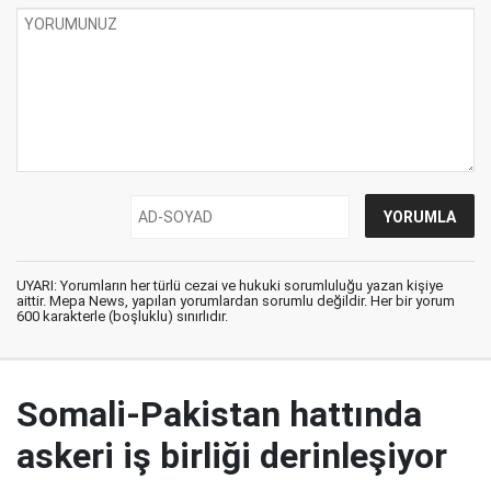
UYARI: Yorumların her türlü cezai ve hukuki sorumluluğu yazan kişiye
aittir. Mepa News, yapılan yorumlardan sorumlu değildir. Her bir yorum
600 karakterle (boşluklu) sınırlıdır.
Somali-Pakistan hattında
askeri iş birliği derinleşiyor