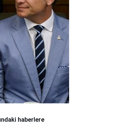
undaki haberlere