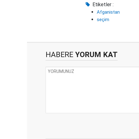
Etiketler :
Afganistan
seçim
HABERE
YORUM KAT