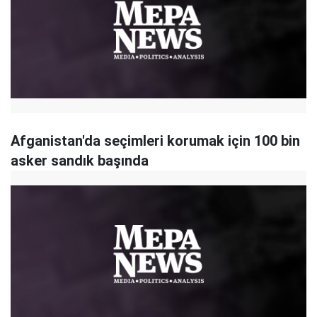
Afganistan'da seçimleri korumak için 100 bin
asker sandık başında