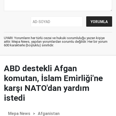
UYARI: Yorumların her türlü cezai ve hukuki sorumluluğu yazan kişiye
aittir. Mepa News, yapılan yorumlardan sorumlu değildir. Her bir yorum
600 karakterle (boşluklu) sınırlıdır.
ABD destekli Afgan
komutan, İslam Emirliği'ne
karşı NATO'dan yardım
istedi
Mepa News
>
Afganistan