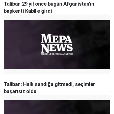
Taliban 29 yıl önce bugün Afganistan'ın
başkenti Kabil'e girdi
Taliban: Halk sandığa gitmedi, seçimler
başarısız oldu