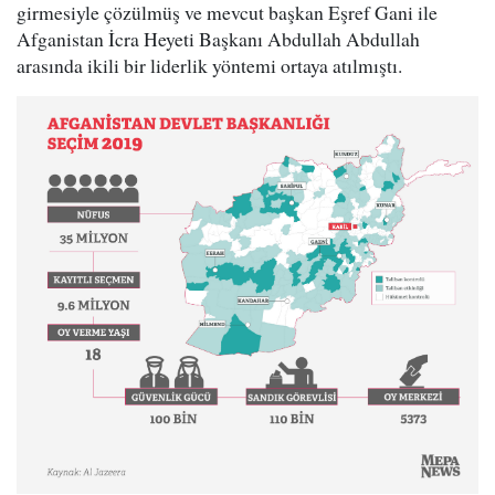
girmesiyle çözülmüş ve mevcut başkan Eşref Gani ile
Afganistan İcra Heyeti Başkanı Abdullah Abdullah
arasında ikili bir liderlik yöntemi ortaya atılmıştı.