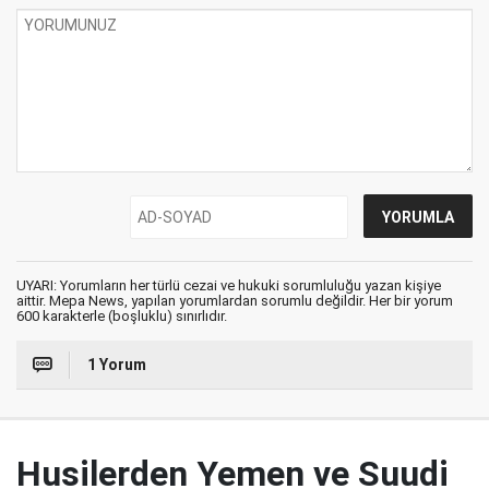
UYARI: Yorumların her türlü cezai ve hukuki sorumluluğu yazan kişiye
aittir. Mepa News, yapılan yorumlardan sorumlu değildir. Her bir yorum
600 karakterle (boşluklu) sınırlıdır.
1 Yorum
Husilerden Yemen ve Suudi