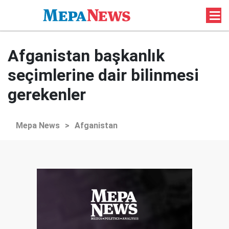
Afganistan başkanlık
seçimlerine dair bilinmesi
gerekenler
Mepa News
>
Afganistan