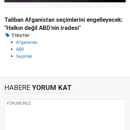
Taliban Afganistan seçimlerini engelleyecek:
"Halkın değil ABD'nin iradesi"
Etiketler :
Afganistan
ABD
Seçimler
HABERE
YORUM KAT