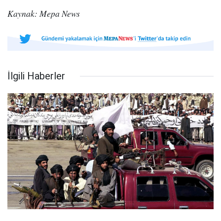
Kaynak: Mepa News
İlgili Haberler