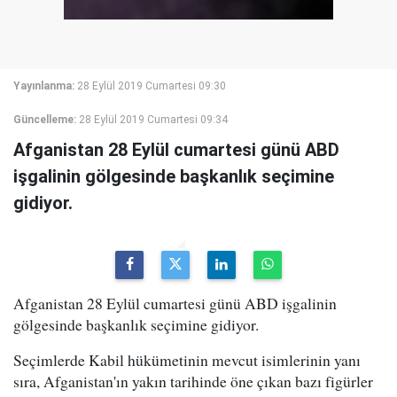
Yayınlanma:
28 Eylül 2019 Cumartesi 09:30
Güncelleme:
28 Eylül 2019 Cumartesi 09:34
Afganistan 28 Eylül cumartesi günü ABD
işgalinin gölgesinde başkanlık seçimine
gidiyor.
Afganistan 28 Eylül cumartesi günü ABD işgalinin
gölgesinde başkanlık seçimine gidiyor.
Seçimlerde Kabil hükümetinin mevcut isimlerinin yanı
sıra, Afganistan'ın yakın tarihinde öne çıkan bazı figürler