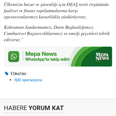
Ülkemizin huzur ve güvenliği için DEAŞ terör örgütünün
faaliyet ve finans yapılanmalarına karşı
operasyonlarımızı kararlılıkla sürdürüyoruz.
Kahraman Jandarmamızı, Daire Başkanlığımızı,
Cumhuriyet Başsavcılıklarımızı ve emeği geçenleri tebrik
ediyoruz."
Etiketler :
IŞİD operasyonu
HABERE
YORUM KAT