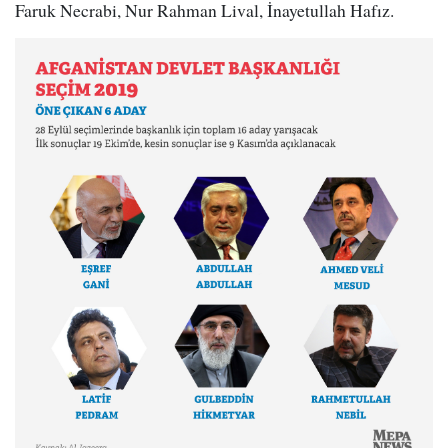
Faruk Necrabi, Nur Rahman Lival, İnayetullah Hafız.