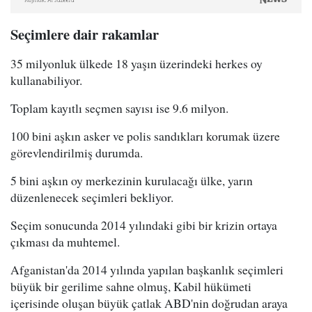
Seçimlere dair rakamlar
35 milyonluk ülkede 18 yaşın üzerindeki herkes oy
kullanabiliyor.
Toplam kayıtlı seçmen sayısı ise 9.6 milyon.
100 bini aşkın asker ve polis sandıkları korumak üzere
görevlendirilmiş durumda.
5 bini aşkın oy merkezinin kurulacağı ülke, yarın
düzenlenecek seçimleri bekliyor.
Seçim sonucunda 2014 yılındaki gibi bir krizin ortaya
çıkması da muhtemel.
Afganistan'da 2014 yılında yapılan başkanlık seçimleri
büyük bir gerilime sahne olmuş, Kabil hükümeti
içerisinde oluşan büyük çatlak ABD'nin doğrudan araya