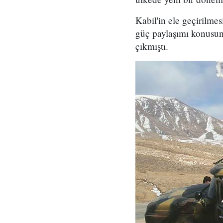
Kabil'in ele geçirilmes
güç paylaşımı konusun
çıkmıştı.