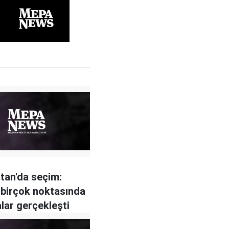
tan'da seçim:
 birçok noktasında
lar gerçekleşti