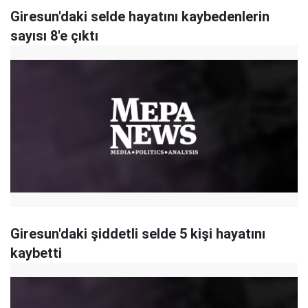
Giresun'daki selde hayatını kaybedenlerin
sayısı 8'e çıktı
Giresun'daki şiddetli selde 5 kişi hayatını
kaybetti