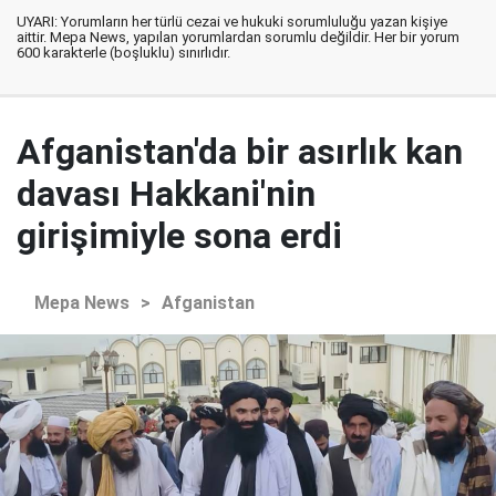
UYARI: Yorumların her türlü cezai ve hukuki sorumluluğu yazan kişiye
aittir. Mepa News, yapılan yorumlardan sorumlu değildir. Her bir yorum
600 karakterle (boşluklu) sınırlıdır.
Afganistan'da bir asırlık kan
davası Hakkani'nin
girişimiyle sona erdi
Mepa News
>
Afganistan