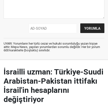
UYARI: Yorumların her türlü cezai ve hukuki sorumluluğu yazan kişiye
aittir. Mepa News, yapılan yorumlardan sorumlu değildir. Her bir yorum
600 karakterle (boşluklu) sınırlıdır.
İsrailli uzman: Türkiye-Suudi
Arabistan-Pakistan ittifakı
İsrail'in hesaplarını
değiştiriyor