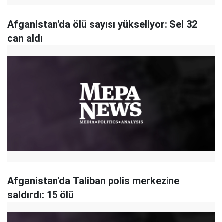
Afganistan'da ölü sayısı yükseliyor: Sel 32
can aldı
Afganistan'da Taliban polis merkezine
saldırdı: 15 ölü