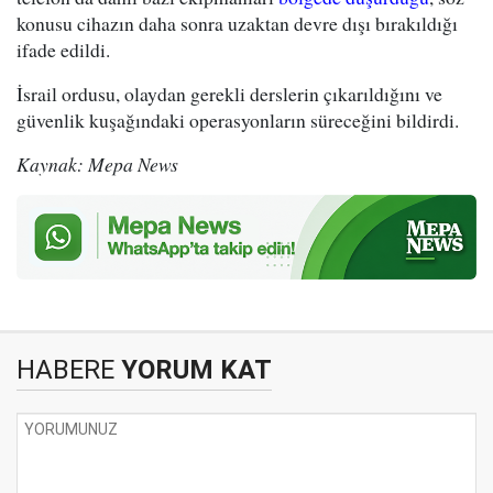
konusu cihazın daha sonra uzaktan devre dışı bırakıldığı
ifade edildi.
İsrail ordusu, olaydan gerekli derslerin çıkarıldığını ve
güvenlik kuşağındaki operasyonların süreceğini bildirdi.
Kaynak: Mepa News
HABERE
YORUM KAT