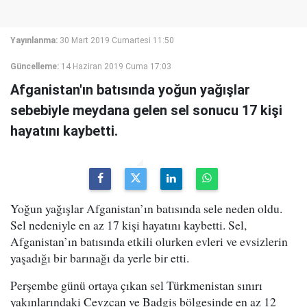
Yayınlanma:
30 Mart 2019 Cumartesi 11:50
Güncelleme:
14 Haziran 2019 Cuma 17:03
Afganistan'ın batısında yoğun yağışlar
sebebiyle meydana gelen sel sonucu 17 kişi
hayatını kaybetti.
Yoğun yağışlar Afganistan’ın batısında sele neden oldu.
Sel nedeniyle en az 17 kişi hayatını kaybetti. Sel,
Afganistan’ın batısında etkili olurken evleri ve evsizlerin
yaşadığı bir barınağı da yerle bir etti.
Perşembe günü ortaya çıkan sel Türkmenistan sınırı
yakınlarındaki Cevzcan ve Badgis bölgesinde en az 12