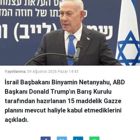
Yayınlanma:
09 Ağustos 2026 Pazar 14:43
İsrail Başbakanı Binyamin Netanyahu, ABD
Başkanı Donald Trump'ın Barış Kurulu
tarafından hazırlanan 15 maddelik Gazze
planını mevcut haliyle kabul etmediklerini
açıkladı.