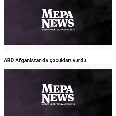
ABD Afganistan'da çocukları vurdu