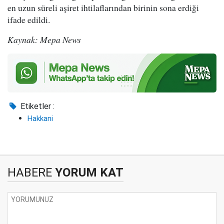
en uzun süreli aşiret ihtilaflarından birinin sona erdiği
ifade edildi.
Kaynak: Mepa News
Etiketler :
Hakkani
HABERE
YORUM KAT