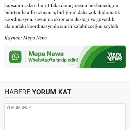
kapsamlı askeri bir ittifaka dönüşmesini beklemediğini
belirten İsrailli uzman, iş birliğinin daha çok diplomatik
koordinasyon, savunma ekipmanı desteği ve güvenlik
alanındaki koordinasyonla sınırlı kalabileceğini söyledi.
Kaynak: Mepa News
HABERE
YORUM KAT