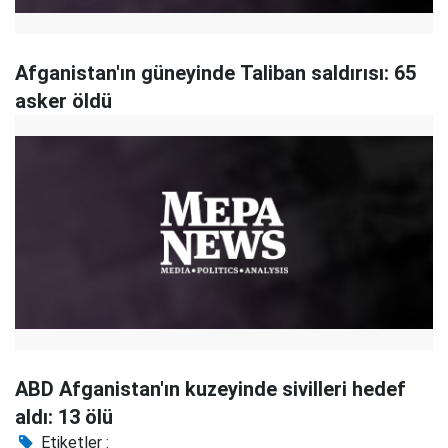
Afganistan'ın güneyinde Taliban saldırısı: 65
asker öldü
ABD Afganistan'ın kuzeyinde sivilleri hedef
aldı: 13 ölü
Etiketler :