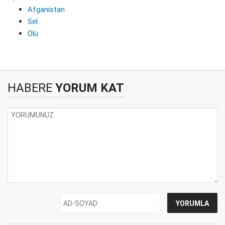
Afganistan
Sel
Ölü
HABERE
YORUM KAT