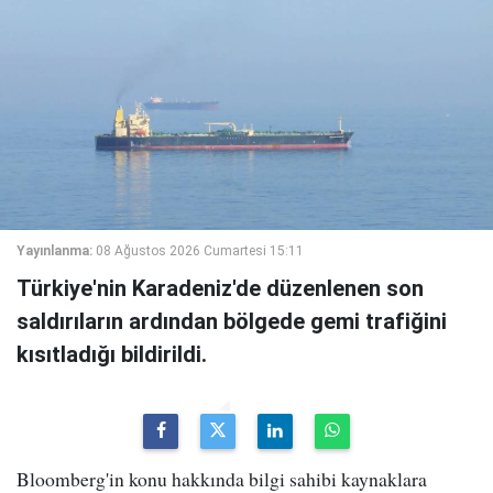
Yayınlanma:
08 Ağustos 2026 Cumartesi 15:11
Türkiye'nin Karadeniz'de düzenlenen son
saldırıların ardından bölgede gemi trafiğini
kısıtladığı bildirildi.
Bloomberg'in konu hakkında bilgi sahibi kaynaklara