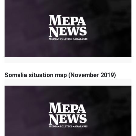
Somalia situation map (November 2019)