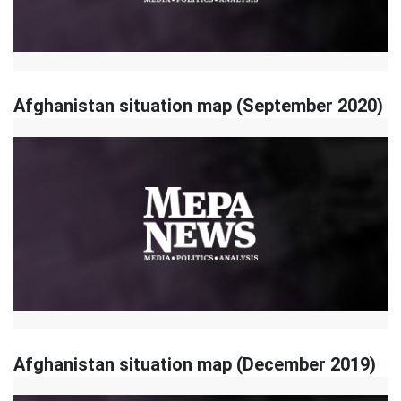
Afghanistan situation map (September 2020)
Afghanistan situation map (December 2019)