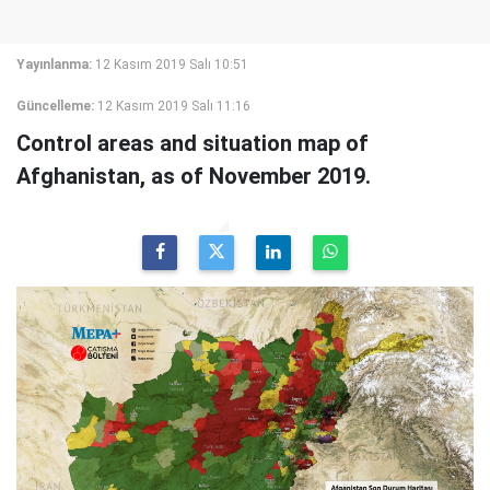
Yayınlanma:
12 Kasım 2019 Salı 10:51
Güncelleme:
12 Kasım 2019 Salı 11:16
Control areas and situation map of
Afghanistan, as of November 2019.