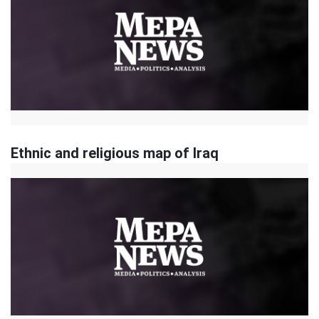
Ethnic and religious map of Iraq