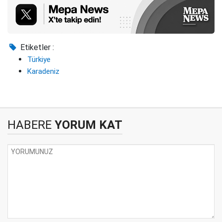
Etiketler :
Türkiye
Karadeniz
HABERE
YORUM KAT