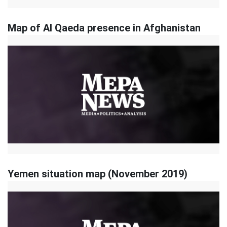
Map of Al Qaeda presence in Afghanistan
Yemen situation map (November 2019)