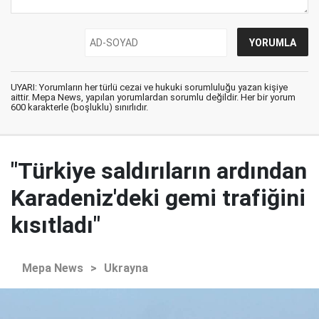
UYARI: Yorumların her türlü cezai ve hukuki sorumluluğu yazan kişiye
aittir. Mepa News, yapılan yorumlardan sorumlu değildir. Her bir yorum
600 karakterle (boşluklu) sınırlıdır.
"Türkiye saldırıların ardından
Karadeniz'deki gemi trafiğini
kısıtladı"
Mepa News
>
Ukrayna