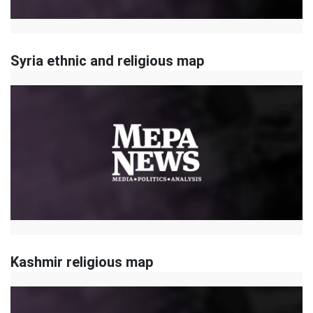
Syria ethnic and religious map
Kashmir religious map