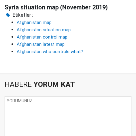
Syria situation map (November 2019)
Etiketler :
Afghanistan map
Afghanistan situation map
Afghanistan control map
Afghanistan latest map
Afghanistan who controls what?
HABERE
YORUM KAT