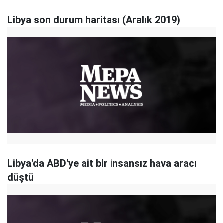
Libya son durum haritası (Aralık 2019)
Libya'da ABD'ye ait bir insansız hava aracı
düştü