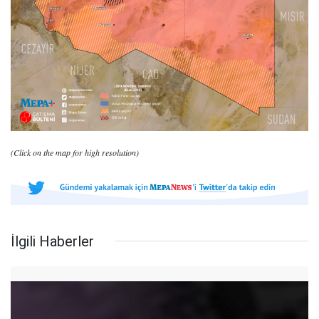
(Click on the map for high resolution)
İlgili Haberler