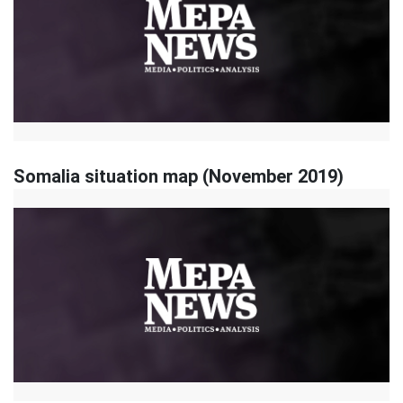
Somalia situation map (November 2019)