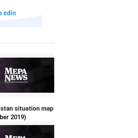
stan situation map
ber 2019)