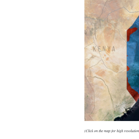
(Click on the map for high resolution