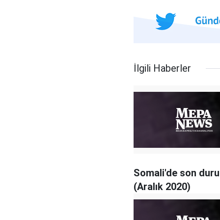
İlgili Haberler
Somali'de son dur
(Aralık 2020)