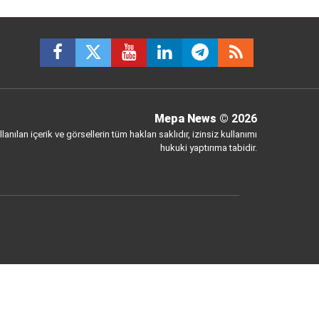
Mepa News
© 2026
anılan içerik ve görsellerin tüm hakları saklıdır, izinsiz kullanımı
hukuki yaptırıma tabidir.