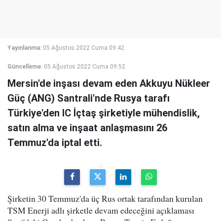
Yayınlanma:
05 Ağustos 2022 Cuma 09:42
Güncelleme:
05 Ağustos 2022 Cuma 09:52
Mersin'de inşası devam eden Akkuyu Nükleer
Güç (ANG) Santrali'nde Rusya tarafı
Türkiye'den IC İçtaş şirketiyle mühendislik,
satın alma ve inşaat anlaşmasını 26
Temmuz'da iptal etti.
Şirketin 30 Temmuz'da üç Rus ortak tarafından kurulan
TSM Enerji adlı şirketle devam edeceğini açıklaması