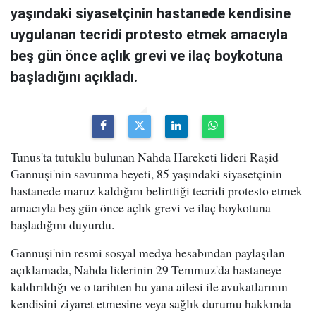
yaşındaki siyasetçinin hastanede kendisine
uygulanan tecridi protesto etmek amacıyla
beş gün önce açlık grevi ve ilaç boykotuna
başladığını açıkladı.
Tunus'ta tutuklu bulunan Nahda Hareketi lideri Raşid
Gannuşi'nin savunma heyeti, 85 yaşındaki siyasetçinin
hastanede maruz kaldığını belirttiği tecridi protesto etmek
amacıyla beş gün önce açlık grevi ve ilaç boykotuna
başladığını duyurdu.
Gannuşi'nin resmi sosyal medya hesabından paylaşılan
açıklamada, Nahda liderinin 29 Temmuz'da hastaneye
kaldırıldığı ve o tarihten bu yana ailesi ile avukatlarının
kendisini ziyaret etmesine veya sağlık durumu hakkında