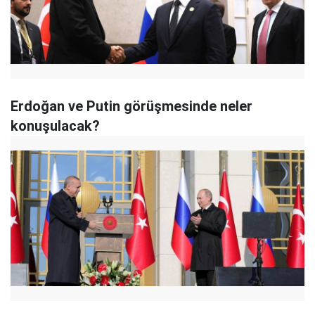
Erdoğan ve Putin görüşmesinde neler
konuşulacak?