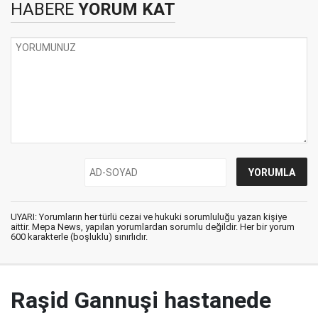
HABERE
YORUM KAT
UYARI: Yorumların her türlü cezai ve hukuki sorumluluğu yazan kişiye
aittir. Mepa News, yapılan yorumlardan sorumlu değildir. Her bir yorum
600 karakterle (boşluklu) sınırlıdır.
Raşid Gannuşi hastanede