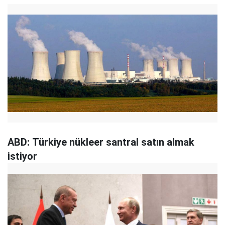
ABD: Türkiye nükleer santral satın almak
istiyor