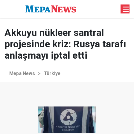
Akkuyu nükleer santral
projesinde kriz: Rusya tarafı
anlaşmayı iptal etti
Mepa News
>
Türkiye