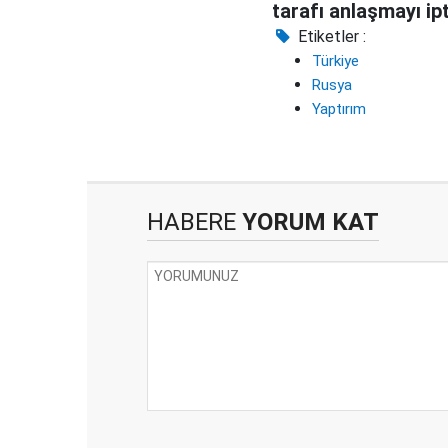
tarafı anlaşmayı ipt
Etiketler :
Türkiye
Rusya
Yaptırım
HABERE
YORUM KAT