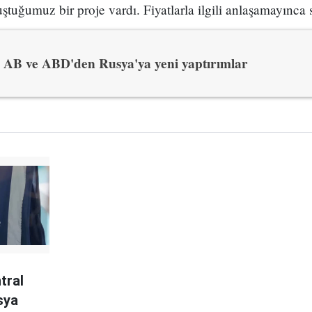
ştuğumuz bir proje vardı. Fiyatlarla ilgili anlaşamayınca 
AB ve ABD'den Rusya'ya yeni yaptırımlar
tral
sya