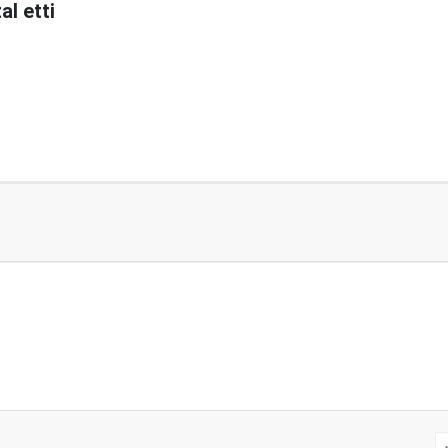
al etti