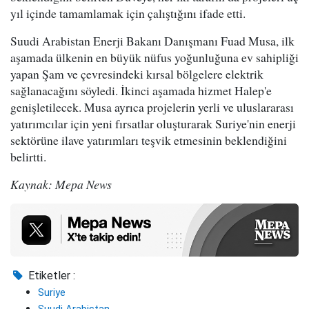
yıl içinde tamamlamak için çalıştığını ifade etti.
Suudi Arabistan Enerji Bakanı Danışmanı Fuad Musa, ilk
aşamada ülkenin en büyük nüfus yoğunluğuna ev sahipliği
yapan Şam ve çevresindeki kırsal bölgelere elektrik
sağlanacağını söyledi. İkinci aşamada hizmet Halep'e
genişletilecek. Musa ayrıca projelerin yerli ve uluslararası
yatırımcılar için yeni fırsatlar oluşturarak Suriye'nin enerji
sektörüne ilave yatırımları teşvik etmesinin beklendiğini
belirtti.
Kaynak: Mepa News
Etiketler :
Suriye