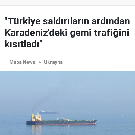
"Türkiye saldırıların ardından
Karadeniz'deki gemi trafiğini
kısıtladı"
Mepa News
>
Ukrayna