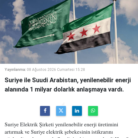
Yayınlanma:
08 Ağustos 2026 Cumartesi 15:28
Suriye ile Suudi Arabistan, yenilenebilir enerji
alanında 1 milyar dolarlık anlaşmaya vardı.
Suriye Elektrik Şirketi yenilenebilir enerji üretimini
artırmak ve Suriye elektrik şebekesinin istikrarını